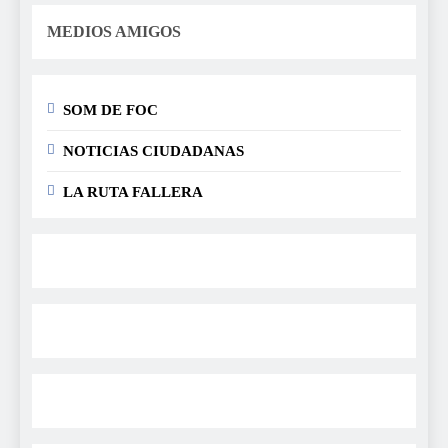
MEDIOS AMIGOS
SOM DE FOC
NOTICIAS CIUDADANAS
LA RUTA FALLERA