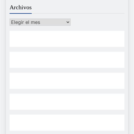
Archivos
Archivos