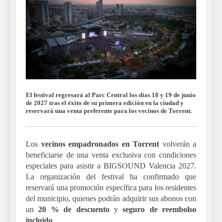
El festival regresará al Parc Central los días 18 y 19 de junio
de 2027 tras el éxito de su primera edición en la ciudad y
reservará una venta preferente para los vecinos de Torrent.
Los
vecinos empadronados en Torrent
volverán a
beneficiarse de una venta exclusiva con condiciones
especiales para asistir a BIGSOUND Valencia 2027.
La organización del festival ha confirmado que
reservará una promoción específica para los residentes
del municipio, quienes podrán adquirir sus abonos con
un
20 % de descuento
y
seguro de reembolso
incluido
.