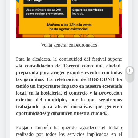
Venta general empadronados
Para la alcaldesa, la continuidad del festival supone
«la consolidación de Torrent como una ciudad
preparada para acoger grandes eventos con todas
las garantías. La celebración de BIGSOUND ha
tenido un importante impacto en nuestra economía
local, en la hostelería, el comercio y la proyección
exterior del municipio, por lo que seguiremos
trabajando para atraer iniciativas que generen
oportunidades y dinamicen nuestra ciudad».
Folgado también ha querido agradecer el trabajo
realizado por todos los servicios implicados en el