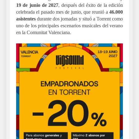
19 de junio
de 2027
, después del éxito de la edición
celebrada el pasado mes de junio, que reunió a
46.000
asistentes
durante dos jornadas y situó a Torrent como
uno de los principales escenarios musicales del verano
en la Comunitat Valenciana.