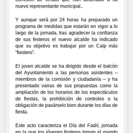
nuevo representante municipal..
Y aunque será por 24 horas ha preparado un
programa de medidas que estarán en vigor a lo
largo de la jornada, tras agradecer la confianza
de sus festeros el nuevo alcalde ha indicado
que su objetivo es trabajar por un Calp más
“fiestero”.
El joven alcalde se ha dirigido desde el balcón
del Ayuntamiento a las personas asistentes –
miembros de la comisión y ciudadanía – y ha
presentado varias de sus propuestas como la
ampliación de los horarios de los espectáculos
de fiestas, la prohibición de controles o la
obligación de pasárselo bien durante los días de
fiesta.
Este acto caracteriza el Día del Fadrí, jornada
en la que los jóvenes festeros toman el mando