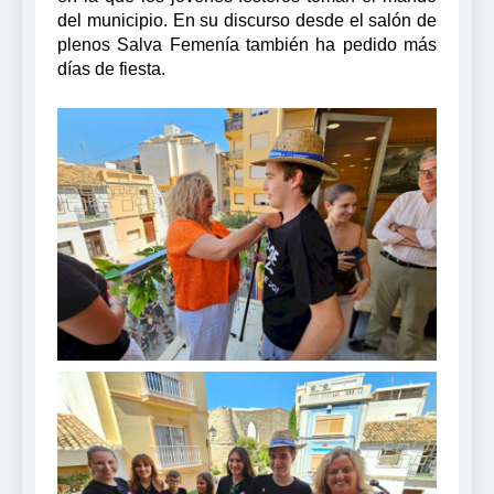
del municipio. En su discurso desde el salón de
plenos Salva Femenía también ha pedido más
días de fiesta.