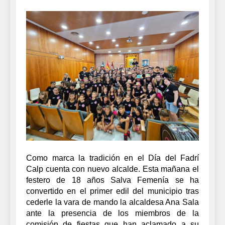
Como marca la tradición en el Día del Fadrí
Calp cuenta con nuevo alcalde. Esta mañana el
festero de 18 años Salva Femenía se ha
convertido en el primer edil del municipio tras
cederle la vara de mando la alcaldesa Ana Sala
ante la presencia de los miembros de la
comisión de fiestas que han aclamado a su