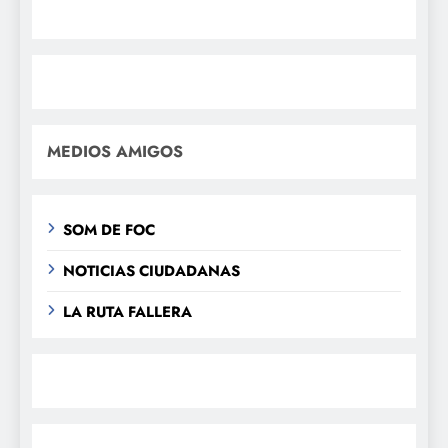
MEDIOS AMIGOS
SOM DE FOC
NOTICIAS CIUDADANAS
LA RUTA FALLERA