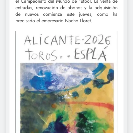
el Campeonato del Mundo de Fútbol. La venta de
entradas, renovación de abonos y la adquisición
de nuevos comienza este jueves, como ha
precisado el empresario Nacho Lloret.