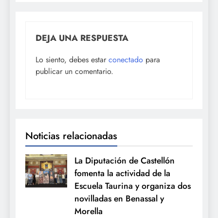
DEJA UNA RESPUESTA
Lo siento, debes estar
conectado
para
publicar un comentario.
Noticias relacionadas
La Diputación de Castellón
fomenta la actividad de la
Escuela Taurina y organiza dos
novilladas en Benassal y
Morella