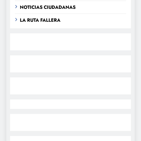
NOTICIAS CIUDADANAS
LA RUTA FALLERA