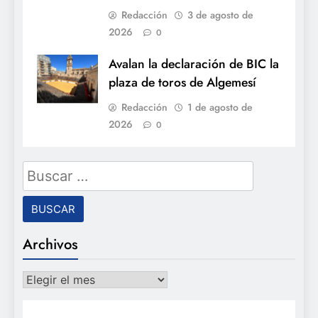
Redacción
3 de agosto de
2026
0
Avalan la declaración de BIC la
plaza de toros de Algemesí
Redacción
1 de agosto de
2026
0
Buscar:
Archivos
Archivos