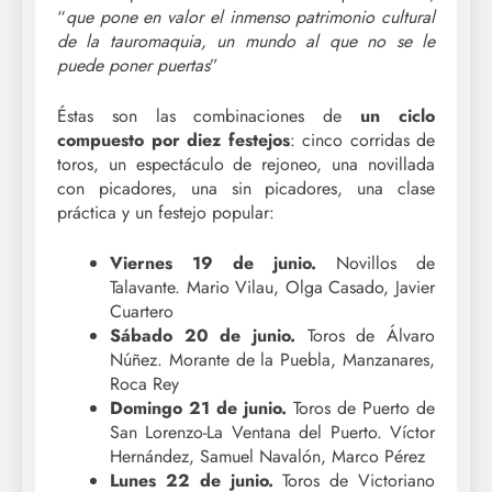
“
que pone en valor el inmenso patrimonio cultural
de la tauromaquia, un mundo al que no se le
puede poner puertas
”
Éstas son las combinaciones de
un ciclo
compuesto por diez festejos
: cinco corridas de
toros, un espectáculo de rejoneo, una novillada
con picadores, una sin picadores, una clase
práctica y un festejo popular:
Viernes 19 de junio.
Novillos de
Talavante. Mario Vilau, Olga Casado, Javier
Cuartero
Sábado 20 de junio.
Toros de Álvaro
Núñez. Morante de la Puebla, Manzanares,
Roca Rey
Domingo 21 de junio.
Toros de Puerto de
San Lorenzo-La Ventana del Puerto. Víctor
Hernández, Samuel Navalón, Marco Pérez
Lunes 22 de junio.
Toros de Victoriano