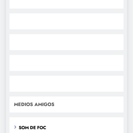
MEDIOS AMIGOS
SOM DE FOC