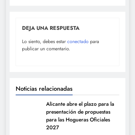
DEJA UNA RESPUESTA
Lo siento, debes estar
conectado
para
publicar un comentario.
Noticias relacionadas
Alicante abre el plazo para la
presentación de propuestas
para las Hogueras Oficiales
2027