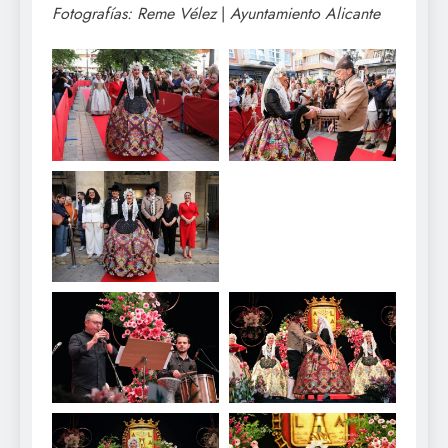
Fotografías: Reme Vélez
|
Ayuntamiento Alicante