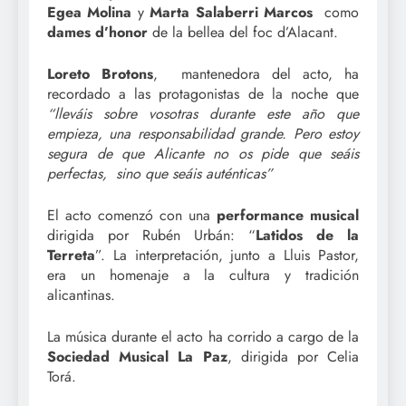
Egea Molina
y
Marta Salaberri Marcos
como
dames d’honor
de la bellea del foc d’Alacant.
Loreto Brotons
, mantenedora del acto, ha
recordado a las protagonistas de la noche que
“lleváis sobre vosotras durante este año que
empieza, una responsabilidad grande. Pero estoy
segura de que Alicante no os pide que seáis
perfectas, sino que seáis auténticas”
El acto comenzó con una
performance musical
dirigida por Rubén Urbán: “
Latidos de la
Terreta
”. La interpretación, junto a Lluis Pastor,
era un homenaje a la cultura y tradición
alicantinas.
La música durante el acto ha corrido a cargo de la
Sociedad Musical La Paz
, dirigida por Celia
Torá.