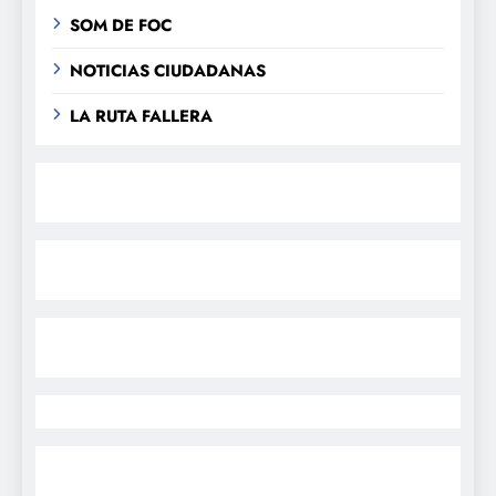
SOM DE FOC
NOTICIAS CIUDADANAS
LA RUTA FALLERA