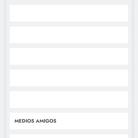
MEDIOS AMIGOS