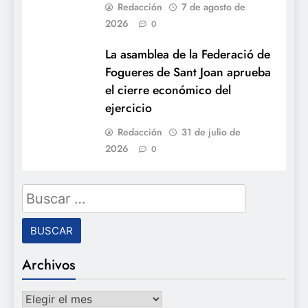
Redacción
7 de agosto de
2026
0
La asamblea de la Federació de
Fogueres de Sant Joan aprueba
el cierre económico del
ejercicio
Redacción
31 de julio de
2026
0
Buscar:
Archivos
Archivos