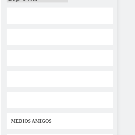
MEDIOS AMIGOS