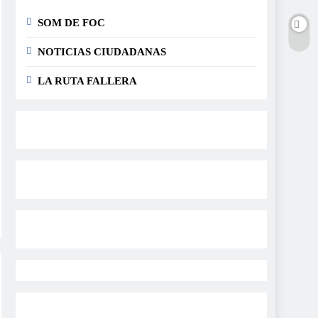
SOM DE FOC
NOTICIAS CIUDADANAS
LA RUTA FALLERA