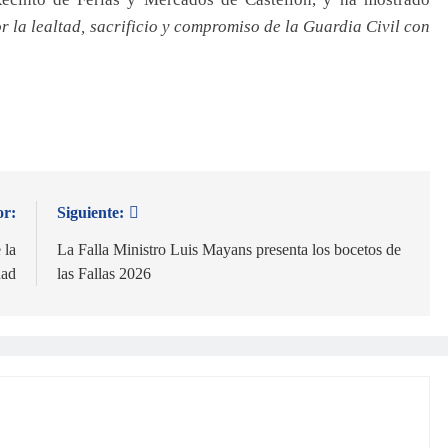
r la lealtad, sacrificio y compromiso de la Guardia Civil con
or:
Siguiente:
 la
La Falla Ministro Luis Mayans presenta los bocetos de
dad
las Fallas 2026