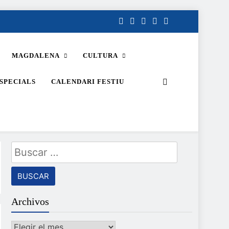
MAGDALENA
CULTURA
SPECIALS
CALENDARI FESTIU
Buscar:
Archivos
Archivos