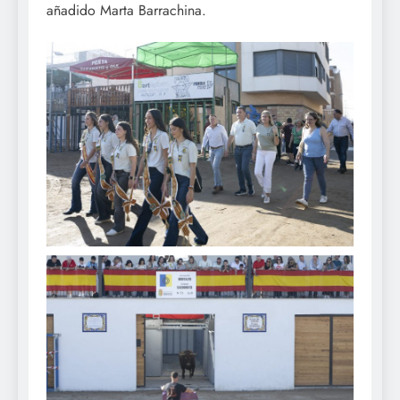
añadido Marta Barrachina.