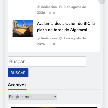
Redacción
3 de agosto de
2026
0
Avalan la declaración de BIC la
plaza de toros de Algemesí
Redacción
1 de agosto de
2026
0
Buscar:
Archivos
Archivos