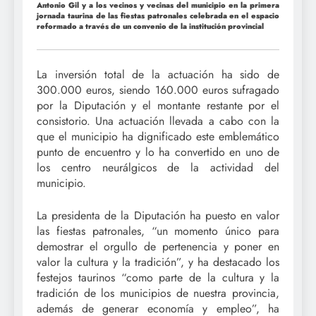
Antonio Gil y a los vecinos y vecinas del municipio en la primera
jornada taurina de las fiestas patronales celebrada en el espacio
reformado a través de un convenio de la institución provincial
La inversión total de la actuación ha sido de
300.000 euros, siendo 160.000 euros sufragado
por la Diputación y el montante restante por el
consistorio. Una actuación llevada a cabo con la
que el municipio ha dignificado este emblemático
punto de encuentro y lo ha convertido en uno de
los centro neurálgicos de la actividad del
municipio.
La presidenta de la Diputación ha puesto en valor
las fiestas patronales, “un momento único para
demostrar el orgullo de pertenencia y poner en
valor la cultura y la tradición”, y ha destacado los
festejos taurinos “como parte de la cultura y la
tradición de los municipios de nuestra provincia,
además de generar economía y empleo”, ha