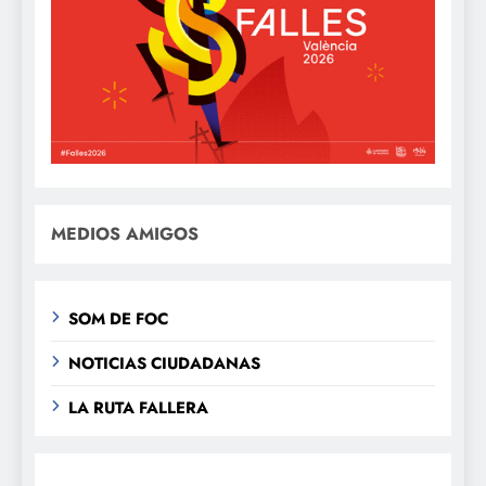
MEDIOS AMIGOS
SOM DE FOC
NOTICIAS CIUDADANAS
LA RUTA FALLERA