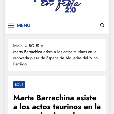
De festa en festa 2.0
MENÚ
Inicio
BOUS
Marta Barrachina asiste a los actos taurinos en la
renovada plaza de España de Alquerías del Niño
Perdido
BOUS
Marta Barrachina asiste
a los actos taurinos en la