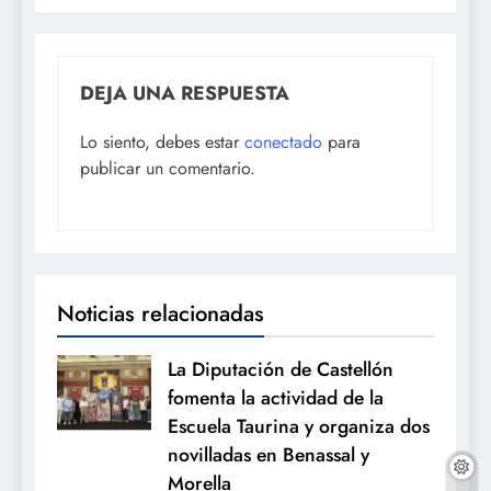
DEJA UNA RESPUESTA
Lo siento, debes estar
conectado
para
publicar un comentario.
Noticias relacionadas
La Diputación de Castellón
fomenta la actividad de la
Escuela Taurina y organiza dos
novilladas en Benassal y
Morella