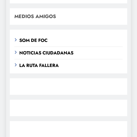
MEDIOS AMIGOS
SOM DE FOC
NOTICIAS CIUDADANAS
LA RUTA FALLERA