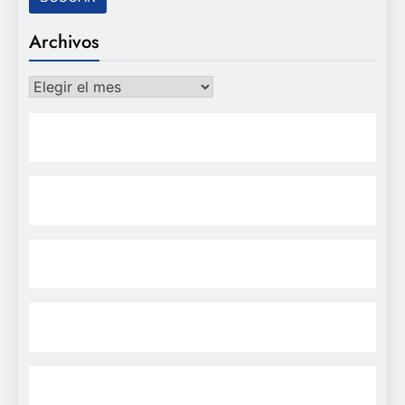
Archivos
Archivos