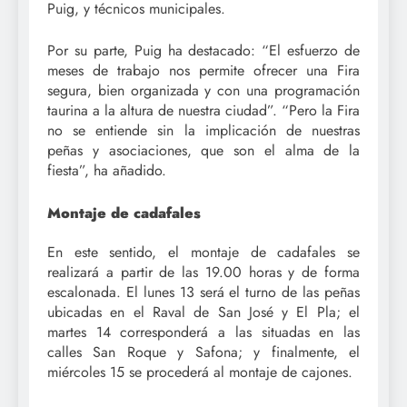
Puig, y técnicos municipales.
Por su parte, Puig ha destacado: “El esfuerzo de
meses de trabajo nos permite ofrecer una Fira
segura, bien organizada y con una programación
taurina a la altura de nuestra ciudad”. “Pero la Fira
no se entiende sin la implicación de nuestras
peñas y asociaciones, que son el alma de la
fiesta”, ha añadido.
Montaje de cadafales
En este sentido, el montaje de cadafales se
realizará a partir de las 19.00 horas y de forma
escalonada. El lunes 13 será el turno de las peñas
ubicadas en el Raval de San José y El Pla; el
martes 14 corresponderá a las situadas en las
calles San Roque y Safona; y finalmente, el
miércoles 15 se procederá al montaje de cajones.