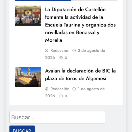
La Diputación de Castellón
fomenta la actividad de la
Escuela Taurina y organiza dos
novilladas en Benassal y
Morella
Redacción
3 de agosto de
2026
0
Avalan la declaración de BIC la
plaza de toros de Algemesí
Redacción
1 de agosto de
2026
0
Buscar: