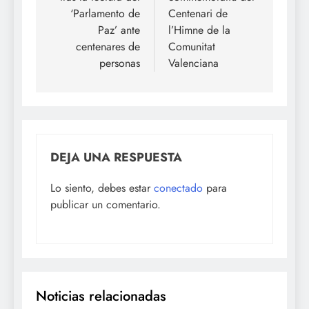
‘Parlamento de
Centenari de
Paz’ ante
l’Himne de la
centenares de
Comunitat
personas
Valenciana
DEJA UNA RESPUESTA
Lo siento, debes estar
conectado
para
publicar un comentario.
Noticias relacionadas