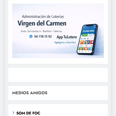
MEDIOS AMIGOS
SOM DE FOC