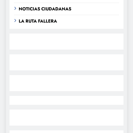
NOTICIAS CIUDADANAS
LA RUTA FALLERA