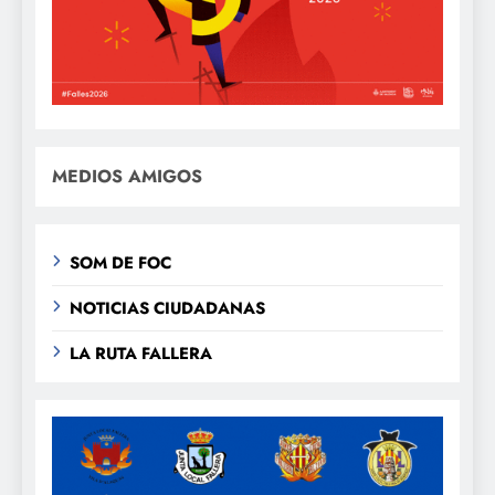
MEDIOS AMIGOS
SOM DE FOC
NOTICIAS CIUDADANAS
LA RUTA FALLERA