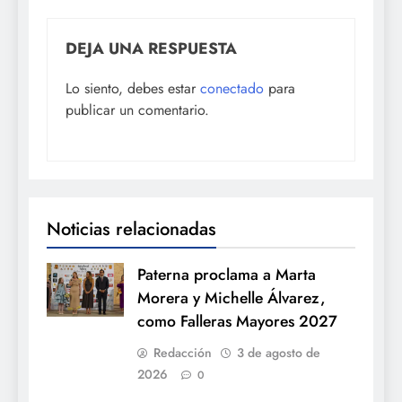
DEJA UNA RESPUESTA
Lo siento, debes estar
conectado
para
publicar un comentario.
Noticias relacionadas
Paterna proclama a Marta
Morera y Michelle Álvarez,
como Falleras Mayores 2027
Redacción
3 de agosto de
2026
0