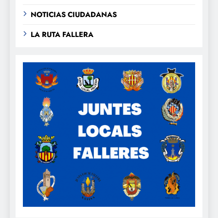
NOTICIAS CIUDADANAS
LA RUTA FALLERA