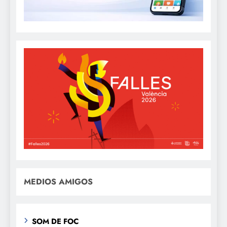
MEDIOS AMIGOS
SOM DE FOC