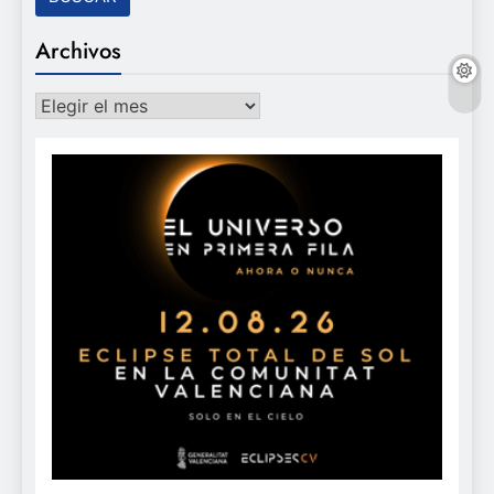
Archivos
Archivos