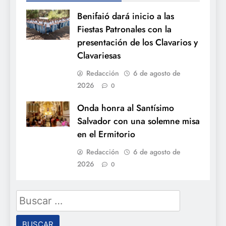
Benifaió dará inicio a las
Fiestas Patronales con la
presentación de los Clavarios y
Clavariesas
Redacción
6 de agosto de
2026
0
Onda honra al Santísimo
Salvador con una solemne misa
en el Ermitorio
Redacción
6 de agosto de
2026
0
Buscar: