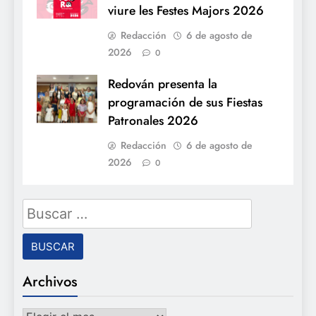
viure les Festes Majors 2026
Redacción
6 de agosto de
2026
0
Redován presenta la
programación de sus Fiestas
Patronales 2026
Redacción
6 de agosto de
2026
0
Buscar:
Archivos
Archivos