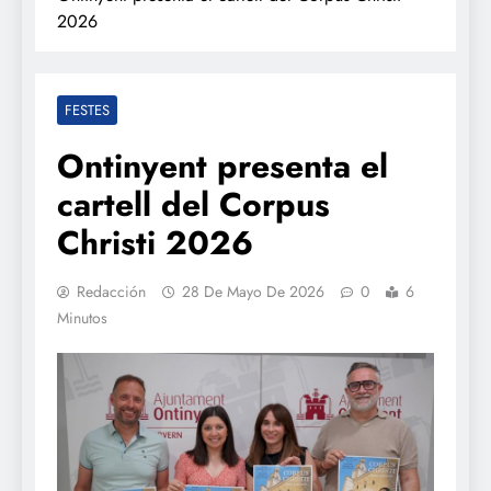
2026
FESTES
Ontinyent presenta el
cartell del Corpus
Christi 2026
Redacción
28 De Mayo De 2026
0
6
Minutos