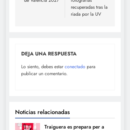
de València 2027
fotografías
recuperadas tras la
riada por la UV
DEJA UNA RESPUESTA
Lo siento, debes estar
conectado
para
publicar un comentario.
Noticias relacionadas
Traiguera es prepara per a