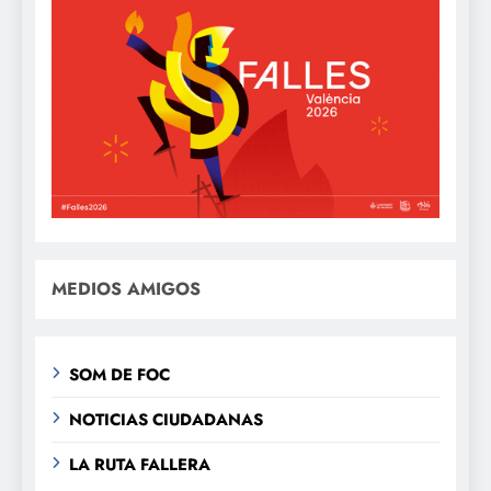
MEDIOS AMIGOS
SOM DE FOC
NOTICIAS CIUDADANAS
LA RUTA FALLERA