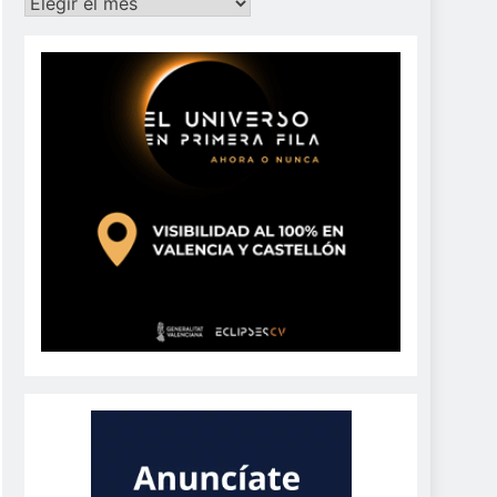
Archivos