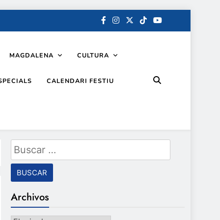
MAGDALENA
CULTURA
SPECIALS
CALENDARI FESTIU
Buscar:
Archivos