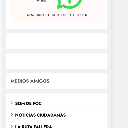
MEDIOS AMIGOS
SOM DE FOC
NOTICIAS CIUDADANAS
LA RUTA FALLERA