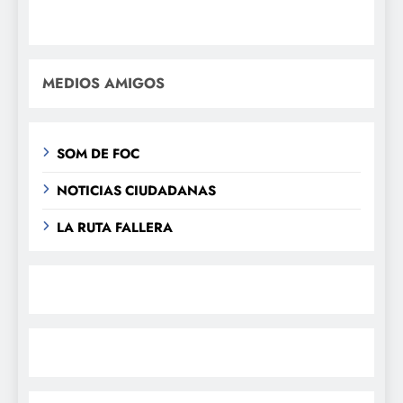
MEDIOS AMIGOS
SOM DE FOC
NOTICIAS CIUDADANAS
LA RUTA FALLERA