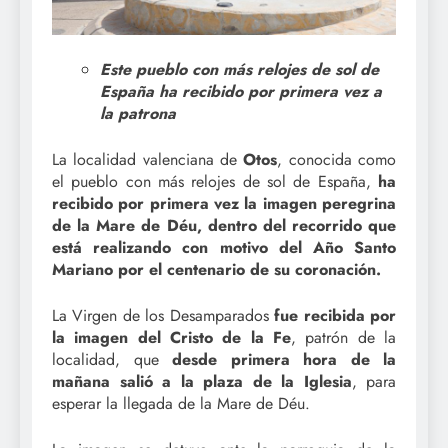
Este pueblo con más relojes de sol de
España ha recibido por primera vez a
la patrona
La localidad valenciana de
Otos
, conocida como
el pueblo con más relojes de sol de España,
ha
recibido por primera vez la imagen peregrina
de la Mare de Déu, dentro del recorrido que
está realizando con motivo del Año Santo
Mariano por el centenario de su coronación.
La Virgen de los Desamparados
fue recibida por
la imagen del Cristo de la Fe
, patrón de la
localidad, que
desde primera hora de la
mañana salió a la plaza de la Iglesia
, para
esperar la llegada de la Mare de Déu.