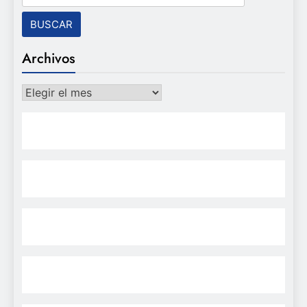
Archivos
Archivos