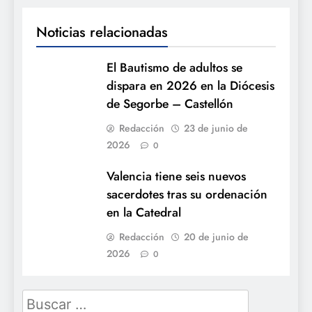
Noticias relacionadas
El Bautismo de adultos se
dispara en 2026 en la Diócesis
de Segorbe – Castellón
Redacción
23 de junio de
2026
0
Valencia tiene seis nuevos
sacerdotes tras su ordenación
en la Catedral
Redacción
20 de junio de
2026
0
Buscar: