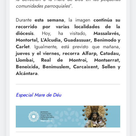
comunidades parroquiales
”.
Durante
esta semana
, la imagen
continúa su
recorrido por varias localidades de la
diócesis
. Hoy, ha visitado,
Massalavés,
Montortal, L’Alcudia, Guadassuar, Benimodo y
Carlet
. Igualmente, está previsto que mañana,
jueves y el viernes, recorra Alfarp, Catadau,
Llombai, Real de Montroi, Montserrat,
Beneixida, Benimuslem, Carcaixent, Sellen y
Alcántara
.
Especial Mare de Déu