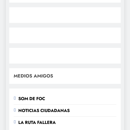
MEDIOS AMIGOS
SOM DE FOC
NOTICIAS CIUDADANAS
LA RUTA FALLERA