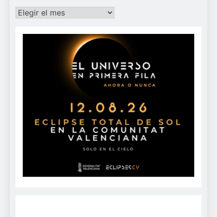
Archivos