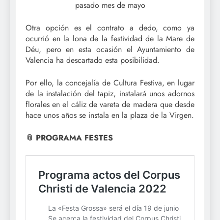
pasado mes de mayo
Otra opción es el contrato a dedo, como ya
ocurrió en la lona de la festividad de la Mare de
Déu, pero en esta ocasión el Ayuntamiento de
Valencia ha descartado esta posibilidad.
Por ello, la concejalía de Cultura Festiva, en lugar
de la instalación del tapiz, instalará unos adornos
florales en el cáliz de vareta de madera que desde
hace unos años se instala en la plaza de la Virgen.
📎 PROGRAMA FESTES