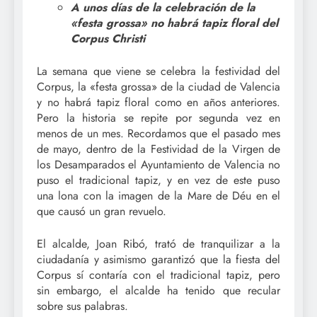
A unos días de la celebración de la
«festa grossa» no habrá tapiz floral del
Corpus Christi
La semana que viene se celebra la festividad del
Corpus, la «festa grossa» de la ciudad de Valencia
y no habrá tapiz floral como en años anteriores.
Pero la historia se repite por segunda vez en
menos de un mes. Recordamos que el pasado mes
de mayo, dentro de la Festividad de la Virgen de
los Desamparados el Ayuntamiento de Valencia no
puso el tradicional tapiz, y en vez de este puso
una lona con la imagen de la Mare de Déu en el
que causó un gran revuelo.
El alcalde, Joan Ribó, trató de tranquilizar a la
ciudadanía y asimismo garantizó que la fiesta del
Corpus sí contaría con el tradicional tapiz, pero
sin embargo, el alcalde ha tenido que recular
sobre sus palabras.