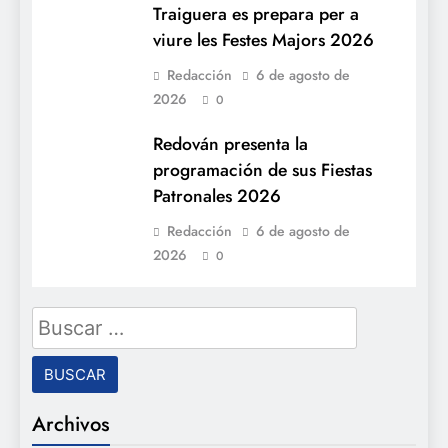
Traiguera es prepara per a
viure les Festes Majors 2026
Redacción
6 de agosto de
2026
0
Redován presenta la
programación de sus Fiestas
Patronales 2026
Redacción
6 de agosto de
2026
0
Buscar:
Archivos