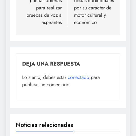
puertas abiertas
fiestas tradicionales
para realizar
por su carácter de
pruebas de voz a
motor cultural y
aspirantes
económico
DEJA UNA RESPUESTA
Lo siento, debes estar
conectado
para
publicar un comentario.
Noticias relacionadas