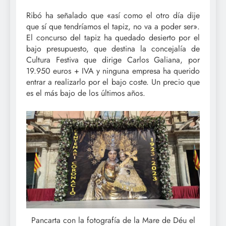
Ribó ha señalado que «así como el otro día dije
que sí que tendríamos el tapiz, no va a poder ser».
El concurso del tapiz ha quedado desierto por el
bajo presupuesto, que destina la concejalía de
Cultura Festiva que dirige Carlos Galiana, por
19.950 euros + IVA y ninguna empresa ha querido
entrar a realizarlo por el bajo coste. Un precio que
es el más bajo de los últimos años.
Pancarta con la fotografía de la Mare de Déu el