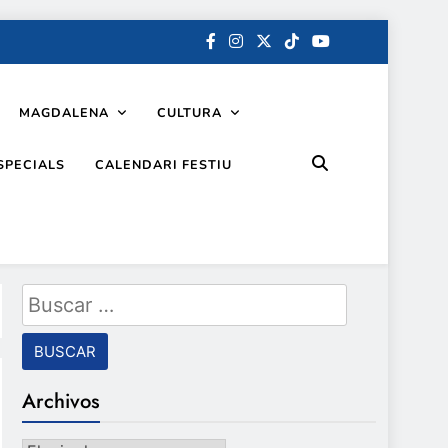
MAGDALENA
CULTURA
SPECIALS
CALENDARI FESTIU
Buscar:
Archivos