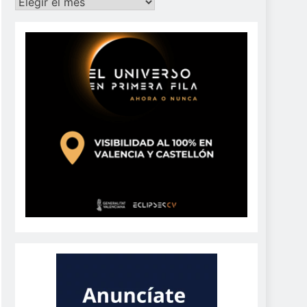
Archivos