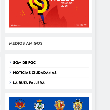
MEDIOS AMIGOS
SOM DE FOC
NOTICIAS CIUDADANAS
LA RUTA FALLERA