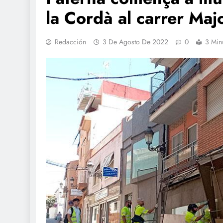
la Cordà al carrer Maj
Redacción
3 De Agosto De 2022
0
3 Min