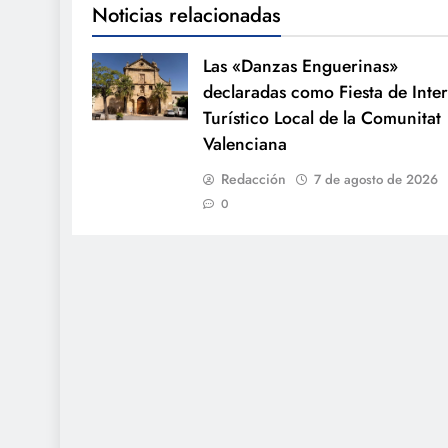
Noticias relacionadas
Las «Danzas Enguerinas»
declaradas como Fiesta de Inter
Turístico Local de la Comunitat
Valenciana
Redacción
7 de agosto de 2026
0