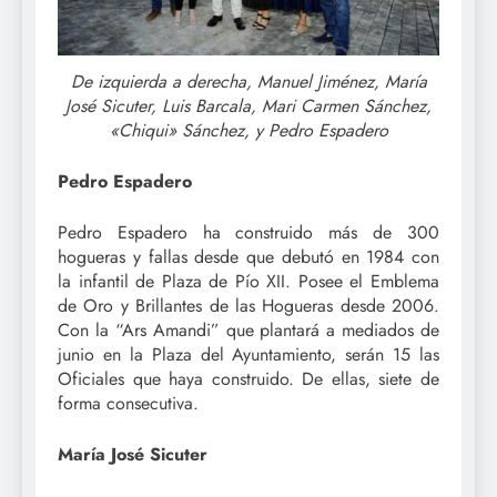
De izquierda a derecha, Manuel Jiménez, María
José Sicuter, Luis Barcala, Mari Carmen Sánchez,
«Chiqui» Sánchez, y Pedro Espadero
Pedro Espadero
Pedro Espadero ha construido más de 300
hogueras y fallas desde que debutó en 1984 con
la infantil de Plaza de Pío XII. Posee el Emblema
de Oro y Brillantes de las Hogueras desde 2006.
Con la “Ars Amandi” que plantará a mediados de
junio en la Plaza del Ayuntamiento, serán 15 las
Oficiales que haya construido. De ellas, siete de
forma consecutiva.
María José Sicuter