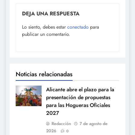
DEJA UNA RESPUESTA
Lo siento, debes estar
conectado
para
publicar un comentario.
Noticias relacionadas
Alicante abre el plazo para la
presentación de propuestas
para las Hogueras Oficiales
2027
Redacción
7 de agosto de
2026
0