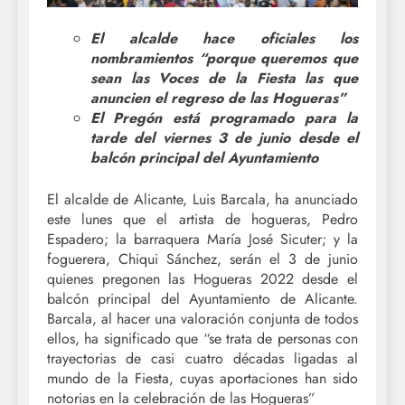
El alcalde hace oficiales los
nombramientos “porque queremos que
sean las Voces de la Fiesta las que
anuncien el regreso de las Hogueras”
El Pregón está programado para la
tarde del viernes 3 de junio desde el
balcón principal del Ayuntamiento
El alcalde de Alicante, Luis Barcala, ha anunciado
este lunes que el artista de hogueras, Pedro
Espadero; la barraquera María José Sicuter; y la
foguerera, Chiqui Sánchez, serán el 3 de junio
quienes pregonen las Hogueras 2022 desde el
balcón principal del Ayuntamiento de Alicante.
Barcala, al hacer una valoración conjunta de todos
ellos, ha significado que “se trata de personas con
trayectorias de casi cuatro décadas ligadas al
mundo de la Fiesta, cuyas aportaciones han sido
notorias en la celebración de las Hogueras”