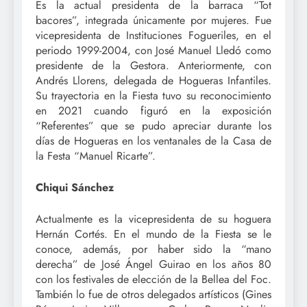
Es la actual presidenta de la barraca “Tot
bacores”, integrada únicamente por mujeres. Fue
vicepresidenta de Instituciones Fogueriles, en el
periodo 1999-2004, con José Manuel Lledó como
presidente de la Gestora. Anteriormente, con
Andrés Llorens, delegada de Hogueras Infantiles.
Su trayectoria en la Fiesta tuvo su reconocimiento
en 2021 cuando figuró en la exposición
“Referentes” que se pudo apreciar durante los
días de Hogueras en los ventanales de la Casa de
la Festa “Manuel Ricarte”.
Chiqui Sánchez
Actualmente es la vicepresidenta de su hoguera
Hernán Cortés. En el mundo de la Fiesta se le
conoce, además, por haber sido la “mano
derecha” de José Ángel Guirao en los años 80
con los festivales de elección de la Bellea del Foc.
También lo fue de otros delegados artísticos (Gines