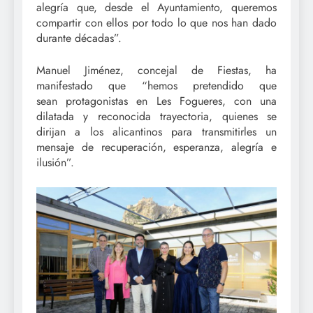
alegría que, desde el Ayuntamiento, queremos
compartir con ellos por todo lo que nos han dado
durante décadas”.
Manuel Jiménez, concejal de Fiestas, ha
manifestado que “hemos pretendido que
sean protagonistas en Les Fogueres, con una
dilatada y reconocida trayectoria, quienes se
dirijan a los alicantinos para transmitirles un
mensaje de recuperación, esperanza, alegría e
ilusión”.