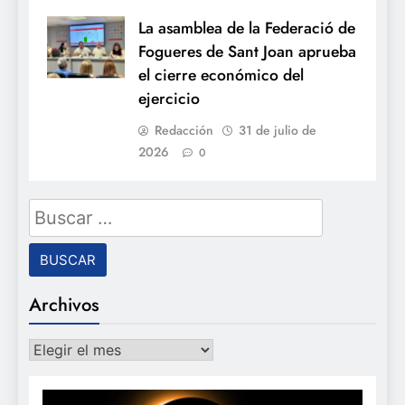
La asamblea de la Federació de
Fogueres de Sant Joan aprueba
el cierre económico del
ejercicio
Redacción
31 de julio de
2026
0
Buscar:
Archivos
Archivos