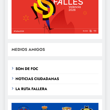
MEDIOS AMIGOS
SOM DE FOC
NOTICIAS CIUDADANAS
LA RUTA FALLERA