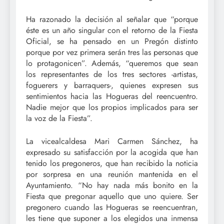
Ha razonado la decisión al señalar que “porque
éste es un año singular con el retorno de la Fiesta
Oficial, se ha pensado en un Pregón distinto
porque por vez primera serán tres las personas que
lo protagonicen”. Además, “queremos que sean
los representantes de los tres sectores -artistas,
foguerers y barraquers-, quienes expresen sus
sentimientos hacia las Hogueras del reencuentro.
Nadie mejor que los propios implicados para ser
la voz de la Fiesta”.
La vicealcaldesa Mari Carmen Sánchez, ha
expresado su satisfacción por la acogida que han
tenido los pregoneros, que han recibido la noticia
por sorpresa en una reunión mantenida en el
Ayuntamiento. “No hay nada más bonito en la
Fiesta que pregonar aquello que uno quiere. Ser
pregonero cuando las Hogueras se reencuentran,
les tiene que suponer a los elegidos una inmensa