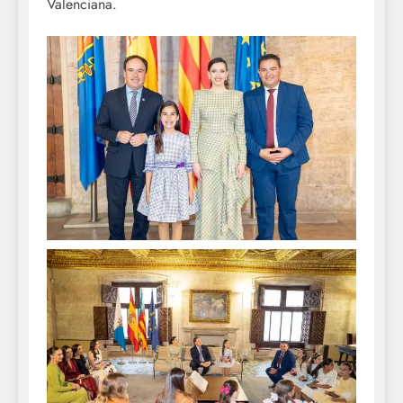
Valenciana.