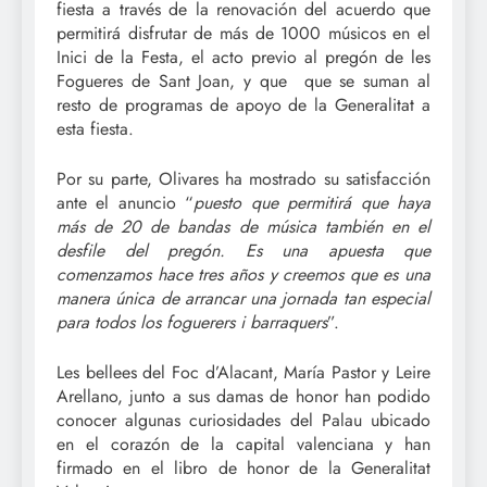
fiesta a través de la renovación del acuerdo que
permitirá disfrutar de más de 1000 músicos en el
Inici de la Festa, el acto previo al pregón de les
Fogueres de Sant Joan, y que que se suman al
resto de programas de apoyo de la Generalitat a
esta fiesta.
Por su parte, Olivares ha mostrado su satisfacción
ante el anuncio “
puesto que permitirá que haya
más de 20 de bandas de música también en el
desfile del pregón. Es una apuesta que
comenzamos hace tres años y creemos que es una
manera única de arrancar una jornada tan especial
para todos los foguerers i barraquers
”.
Les bellees del Foc d’Alacant, María Pastor y Leire
Arellano, junto a sus damas de honor han podido
conocer algunas curiosidades del Palau ubicado
en el corazón de la capital valenciana y han
firmado en el libro de honor de la Generalitat