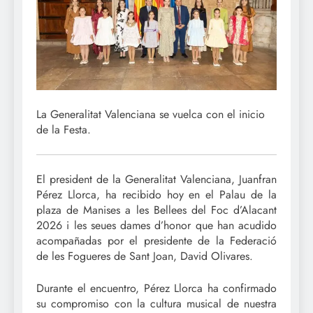
La Generalitat Valenciana se vuelca con el inicio
de la Festa.
El president de la Generalitat Valenciana, Juanfran
Pérez Llorca, ha recibido hoy en el Palau de la
plaza de Manises a les Bellees del Foc d’Alacant
2026 i les seues dames d’honor que han acudido
acompañadas por el presidente de la Federació
de les Fogueres de Sant Joan, David Olivares.
Durante el encuentro, Pérez Llorca ha confirmado
su compromiso con la cultura musical de nuestra