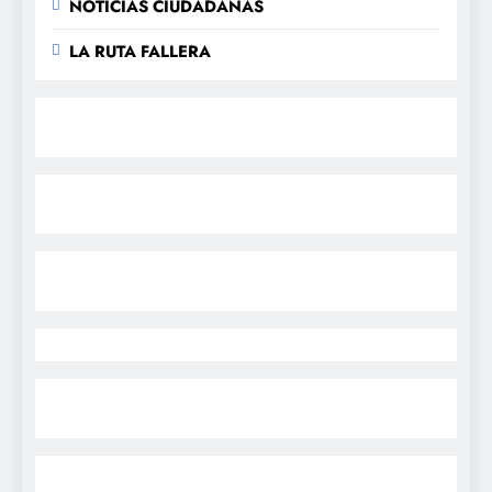
NOTICIAS CIUDADANAS
LA RUTA FALLERA