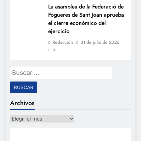
La asamblea de la Federació de
Fogueres de Sant Joan aprueba
el cierre económico del
ejercicio
Redacción
31 de julio de 2026
0
Buscar:
Archivos
Archivos