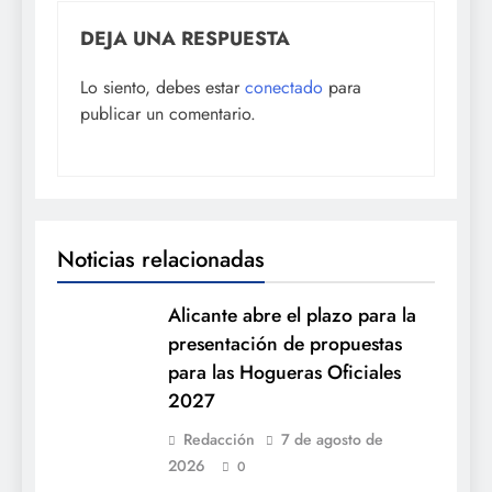
DEJA UNA RESPUESTA
Lo siento, debes estar
conectado
para
publicar un comentario.
Noticias relacionadas
Alicante abre el plazo para la
presentación de propuestas
para las Hogueras Oficiales
2027
Redacción
7 de agosto de
2026
0