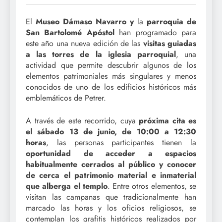
El
Museo Dámaso Navarro y
la
parroquia de
San Bartolomé Apóstol
han programado para
este año una nueva edición de las
visitas guiadas
a las torres de la iglesia parroquial
, una
actividad que permite descubrir algunos de los
elementos patrimoniales más singulares y menos
conocidos de uno de los edificios históricos más
emblemáticos de Petrer.
A través de este recorrido, cuya
próxima cita es
el sábado 13 de junio, de 10:00 a 12:30
horas
, las personas participantes tienen la
oportunidad de acceder a espacios
habitualmente cerrados al público y conocer
de cerca el patrimonio material e inmaterial
que alberga el templo
. Entre otros elementos, se
visitan las campanas que tradicionalmente han
marcado las horas y los oficios religiosos, se
contemplan los grafitis históricos realizados por