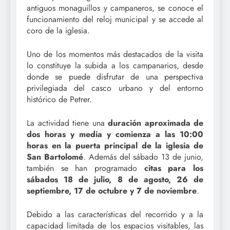
antiguos monaguillos y campaneros, se conoce el
funcionamiento del reloj municipal y se accede al
coro de la iglesia.
Uno de los momentos más destacados de la visita
lo constituye la subida a los campanarios, desde
donde se puede disfrutar de una perspectiva
privilegiada del casco urbano y del entorno
histórico de Petrer.
La actividad tiene una
duración aproximada de
dos horas y media y comienza a las 10:00
horas en la puerta principal de la iglesia de
San Bartolomé
. Además del sábado 13 de junio,
también se han programado
citas para los
sábados 18 de julio, 8 de agosto, 26 de
septiembre, 17 de octubre y 7 de noviembre
.
Debido a las características del recorrido y a la
capacidad limitada de los espacios visitables, las