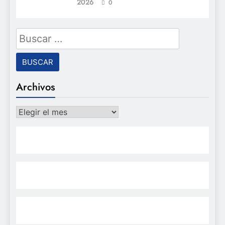
2026
0
Buscar:
Archivos
Archivos