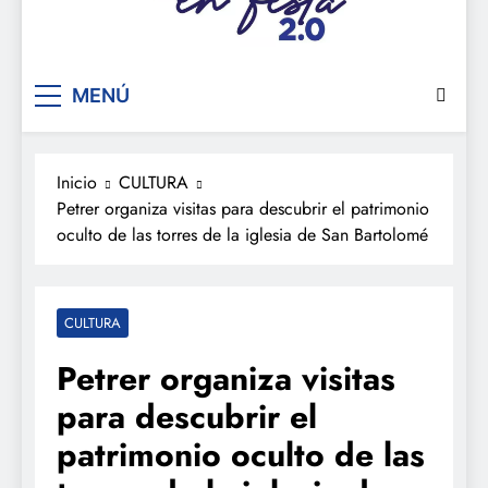
De festa en festa 2.0
MENÚ
Inicio
CULTURA
Petrer organiza visitas para descubrir el patrimonio
oculto de las torres de la iglesia de San Bartolomé
CULTURA
Petrer organiza visitas
para descubrir el
patrimonio oculto de las