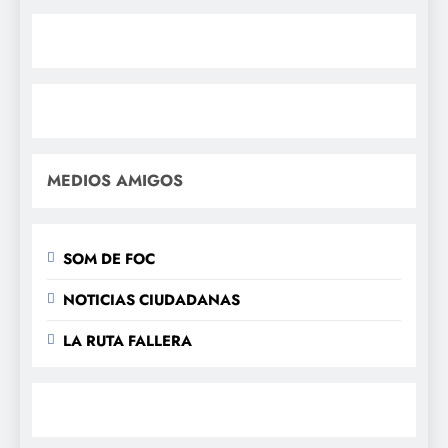
MEDIOS AMIGOS
SOM DE FOC
NOTICIAS CIUDADANAS
LA RUTA FALLERA