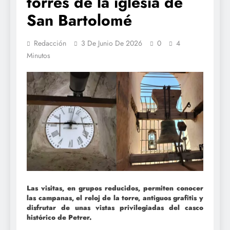
torres de la iglesia de
San Bartolomé
Redacción
3 De Junio De 2026
0
4
Minutos
Las visitas, en grupos reducidos, permiten conocer
las campanas, el reloj de la torre, antiguos grafitis y
disfrutar de unas vistas privilegiadas del casco
histórico de Petrer.