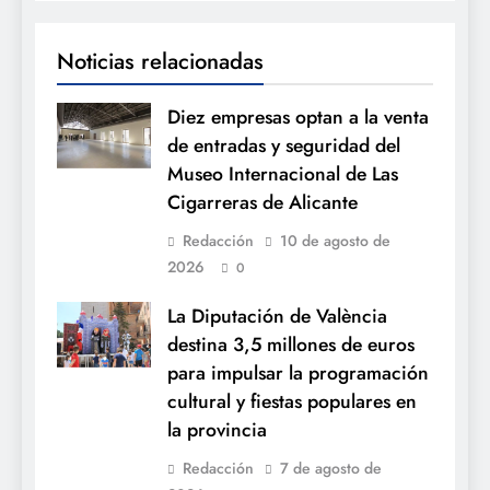
Noticias relacionadas
Diez empresas optan a la venta
de entradas y seguridad del
Museo Internacional de Las
Cigarreras de Alicante
Redacción
10 de agosto de
2026
0
La Diputación de València
destina 3,5 millones de euros
para impulsar la programación
cultural y fiestas populares en
la provincia
Redacción
7 de agosto de