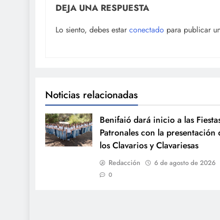
DEJA UNA RESPUESTA
Lo siento, debes estar
conectado
para publicar u
Noticias relacionadas
Benifaió dará inicio a las Fiesta
Patronales con la presentación 
los Clavarios y Clavariesas
Redacción
6 de agosto de 2026
0