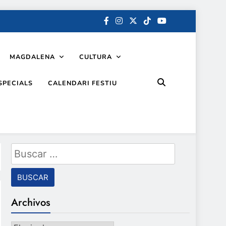
MAGDALENA
CULTURA
SPECIALS
CALENDARI FESTIU
Buscar:
Archivos