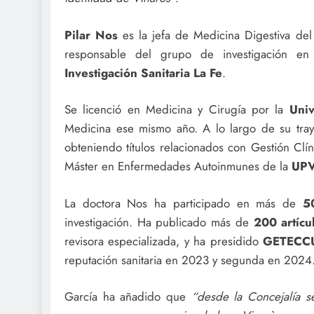
Pilar Nos
es la jefa de Medicina Digestiva de
responsable del grupo de investigación en 
Investigación Sanitaria La Fe
.
Se licenció en Medicina y Cirugía por la
Univ
Medicina ese mismo año. A lo largo de su tray
obteniendo títulos relacionados con Gestión Clín
Máster en Enfermedades Autoinmunes de la
UP
La doctora Nos ha participado en más de
5
investigación. Ha publicado más de
200 artícu
revisora especializada, y ha presidido
GETECC
reputación sanitaria en 2023 y segunda en 2024
García ha añadido que
“desde la Concejalía s