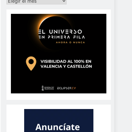
Archivos