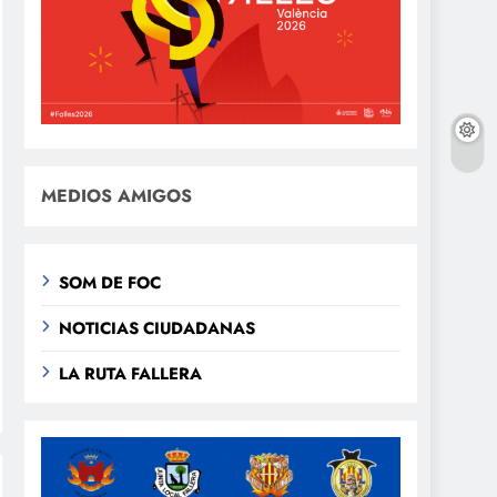
MEDIOS AMIGOS
SOM DE FOC
NOTICIAS CIUDADANAS
LA RUTA FALLERA