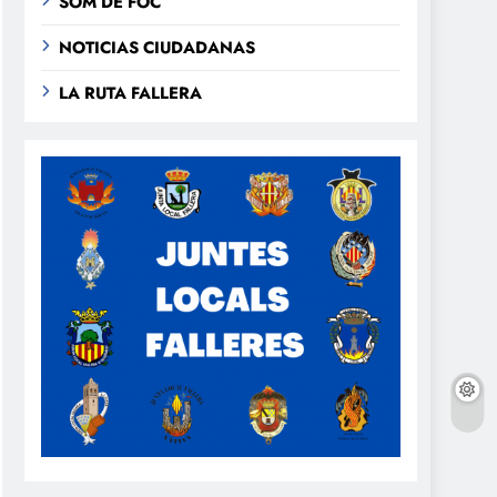
SOM DE FOC
NOTICIAS CIUDADANAS
LA RUTA FALLERA