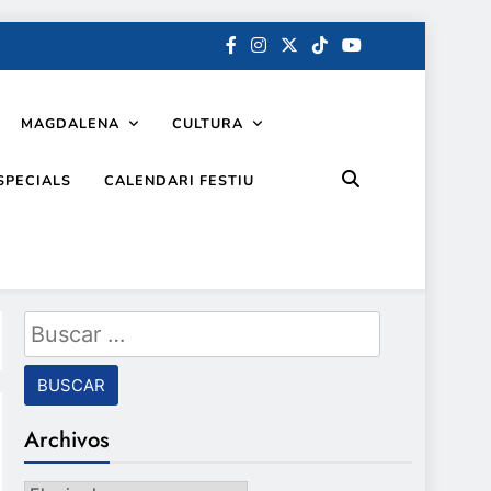
MAGDALENA
CULTURA
SPECIALS
CALENDARI FESTIU
Buscar:
Archivos