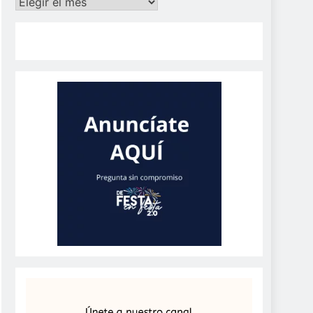
Archivos