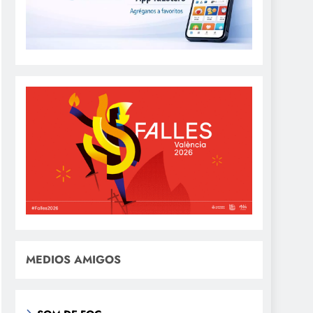
MEDIOS AMIGOS