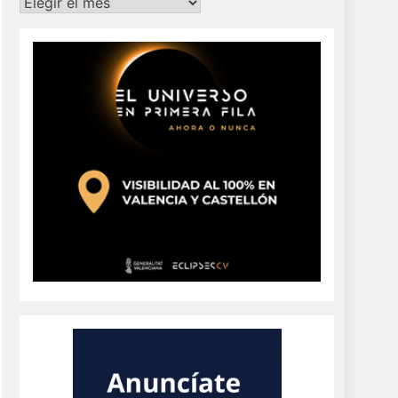
Archivos