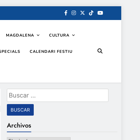
MAGDALENA
CULTURA
SPECIALS
CALENDARI FESTIU
Buscar:
Archivos