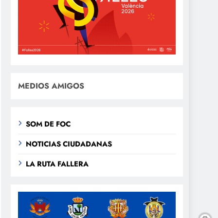
MEDIOS AMIGOS
SOM DE FOC
NOTICIAS CIUDADANAS
LA RUTA FALLERA