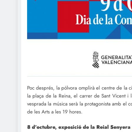
Poc després, la pólvora omplirà el centre de la c
la plaça de la Reina, el carrer de Sant Vicent i 
vesprada la música serà la protagonista amb el c
de les Arts a les 19 hores.
8 d’octubre, exposició de la Reial Senyera