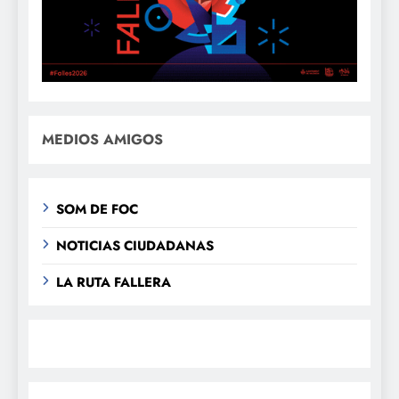
MEDIOS AMIGOS
SOM DE FOC
NOTICIAS CIUDADANAS
LA RUTA FALLERA