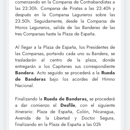
comenzando en la Comparsa de Contrabandistas a
las 23:30h. Comparsa de Piratas a las 23:40h y
después en la Comparsa Laguneros sobre las
23:50h. Seguidamente, desde la Comparsa de
Moros Laguneros, salida de las Banderas de las
tres Comparsas hasta la Plaza de España.
Al llegar a la Plaza de España, los Presidentes de
las Comparsas, portando cada uno su Bandera, se
trasladarán al centro de la plaza, donde
entregarán a los Capitanes sus correspondiente
Bandera
. Acto seguido se procederá a la
Rueda
de Banderas
bajo los acordes del Himno
Nacional.
Finalizando la
Rueda de Banderas,
se procederá
a dar comienzo el
Desfile
, con el siguiente
itinerario: Plaza de España, Colón, Nicaragua,
Avenida de la Libertad y Doctor Segura,
finalizando en la Plaza de España a las 02h