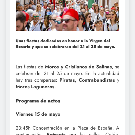
Unas fiestas dedicadas en honor a la Virgen del
Rosario y que se celebraran del 21 al 25 de mayo.
Las fiestas de
Moros y Cristianos de Salinas
, se
celebran del 21 al 25 de mayo. En la actualidad
hay tres comparsas:
Piratas, Contrabandistas
y
Moros Laguneros.
Programa de actos
Viernes 15 de mayo
23:45h Concentración en la Plaza de España. A
continuación,
Entraeta
por las calles: Colón,