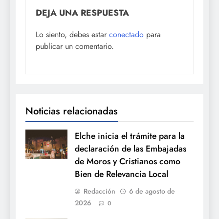
DEJA UNA RESPUESTA
Lo siento, debes estar
conectado
para
publicar un comentario.
Noticias relacionadas
Elche inicia el trámite para la
declaración de las Embajadas
de Moros y Cristianos como
Bien de Relevancia Local
Redacción
6 de agosto de
2026
0