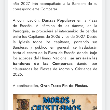
año 2027 irán acompañado a la Bandera de su
correspondiente Comparsa.
A continuación,
Danzas Populares
en la Plaza
de España. Al término de las danzas, en la
Parroquia, se procederá al intercambio de bandas
entre los Capitanes de 2026 y los de 2027. Desde
la Iglesia todos los capitanes, portando sus
Banderas y público en general, se trasladarán
hasta el centro de la Plaza de España donde, bajo
los acordes del Himno Nacional,
se arriarán las
banderas de las Comparsas
dando por
clausuradas las Fiestas de Moros y Cristianos de
2026.
A continuación,
Gran Traca Fin de Fiestas.