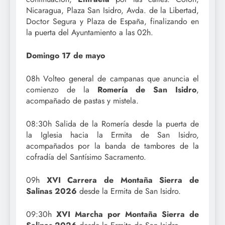
Nicaragua, Plaza San Isidro, Avda. de la Libertad,
Doctor Segura y Plaza de España, finalizando en
la puerta del Ayuntamiento a las 02h.
Domingo 17 de mayo
08h Volteo general de campanas que anuncia el
comienzo de la
Romería de San Isidro
,
acompañado de pastas y mistela.
08:30h Salida de la Romería desde la puerta de
la Iglesia hacia la Ermita de San Isidro,
acompañados por la banda de tambores de la
cofradía del Santísimo Sacramento.
09h
XVI Carrera de Montaña Sierra de
Salinas 2026
desde la Ermita de San Isidro.
09:30h
XVI Marcha por Montaña Sierra de