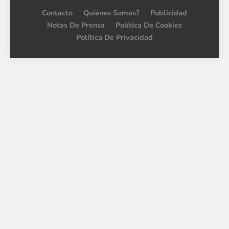
Contacto
Quiénes Somos?
Publicidad
Notas De Prensa
Política De Cookies
Política De Privacidad