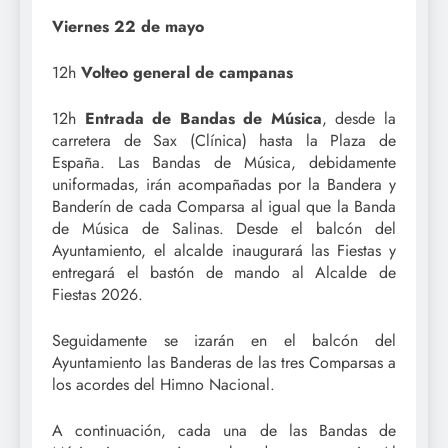
Viernes 22 de mayo
12h
Volteo general de campanas
12h
Entrada de Bandas de Música
, desde la
carretera de Sax (Clínica) hasta la Plaza de
España. Las Bandas de Música, debidamente
uniformadas, irán acompañadas por la Bandera y
Banderín de cada Comparsa al igual que la Banda
de Música de Salinas. Desde el balcón del
Ayuntamiento, el alcalde inaugurará las Fiestas y
entregará el bastón de mando al Alcalde de
Fiestas 2026.
Seguidamente se izarán en el balcón del
Ayuntamiento las Banderas de las tres Comparsas a
los acordes del Himno Nacional.
A continuación, cada una de las Bandas de