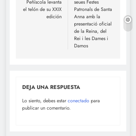
Peñíscola levanta
seues Festes
el telón de su XXIX
Patronals de Santa
edición
Anna amb la
presentació oficial
de la Reina, del
Rei i les Dames i
Damos
DEJA UNA RESPUESTA
Lo siento, debes estar
conectado
para
publicar un comentario.