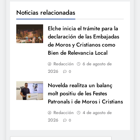
Noticias relacionadas
Elche inicia el trámite para la
declaración de las Embajadas
de Moros y Cristianos como
Bien de Relevancia Local
Redacción
6 de agosto de
2026
0
Novelda realitza un balanç
molt positiu de les Festes
Patronals i de Moros i Cristians
Redacción
4 de agosto de
2026
0
Buscar: