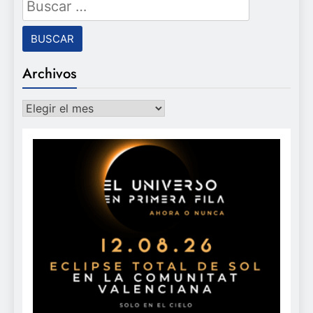
Archivos
Archivos