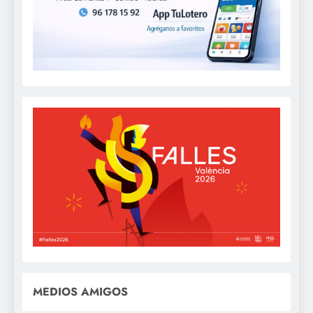
MEDIOS AMIGOS