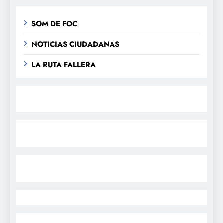
SOM DE FOC
NOTICIAS CIUDADANAS
LA RUTA FALLERA