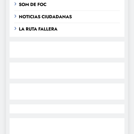
SOM DE FOC
NOTICIAS CIUDADANAS
LA RUTA FALLERA