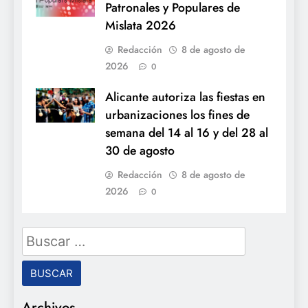
Patronales y Populares de
Mislata 2026
Redacción
8 de agosto de
2026
0
Alicante autoriza las fiestas en
urbanizaciones los fines de
semana del 14 al 16 y del 28 al
30 de agosto
Redacción
8 de agosto de
2026
0
Buscar:
Archivos