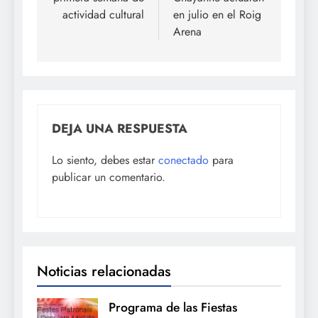
actividad cultural
en julio en el Roig
Arena
DEJA UNA RESPUESTA
Lo siento, debes estar
conectado
para
publicar un comentario.
Noticias relacionadas
Programa de las Fiestas