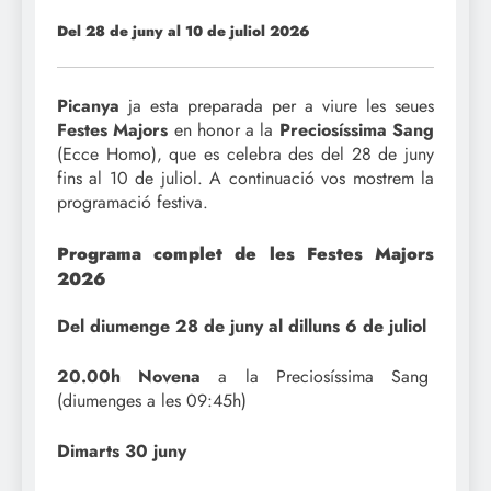
Del 28 de juny al 10 de juliol 2026
Picanya
ja esta preparada per a viure les seues
Festes Majors
en honor a la
Preciosíssima Sang
(Ecce Homo), que es celebra des del 28 de juny
fins al 10 de juliol. A continuació vos mostrem la
programació festiva.
Programa complet de les Festes Majors
2026
Del diumenge 28 de juny al dilluns 6 de juliol
20.00h
Novena
a la Preciosíssima Sang
(diumenges a les 09:45h)
Dimarts 30 juny