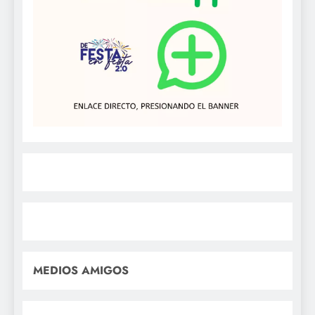
MEDIOS AMIGOS