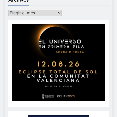
Archivos