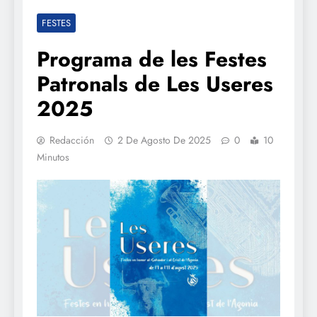
FESTES
Programa de les Festes
Patronals de Les Useres
2025
Redacción
2 De Agosto De 2025
0
10
Minutos