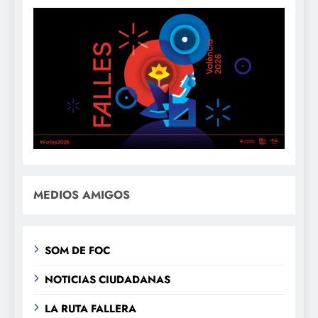
MEDIOS AMIGOS
SOM DE FOC
NOTICIAS CIUDADANAS
LA RUTA FALLERA