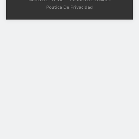
Política De Privacidad