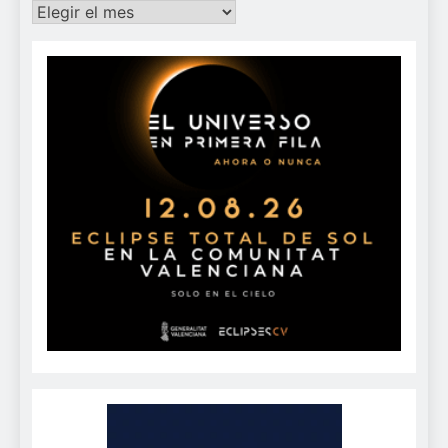
Archivos