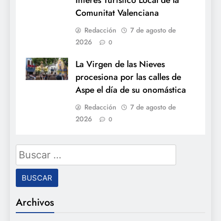
Comunitat Valenciana
Redacción
7 de agosto de
2026
0
La Virgen de las Nieves
procesiona por las calles de
Aspe el día de su onomástica
Redacción
7 de agosto de
2026
0
Buscar:
Archivos