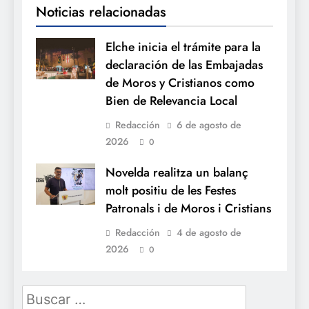
Noticias relacionadas
Elche inicia el trámite para la
declaración de las Embajadas
de Moros y Cristianos como
Bien de Relevancia Local
Redacción
6 de agosto de
2026
0
Novelda realitza un balanç
molt positiu de les Festes
Patronals i de Moros i Cristians
Redacción
4 de agosto de
2026
0
Buscar: