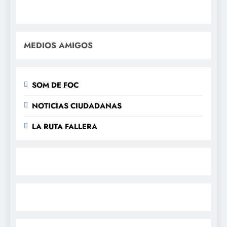
MEDIOS AMIGOS
SOM DE FOC
NOTICIAS CIUDADANAS
LA RUTA FALLERA