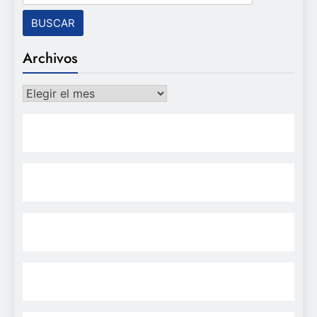
Archivos
Archivos