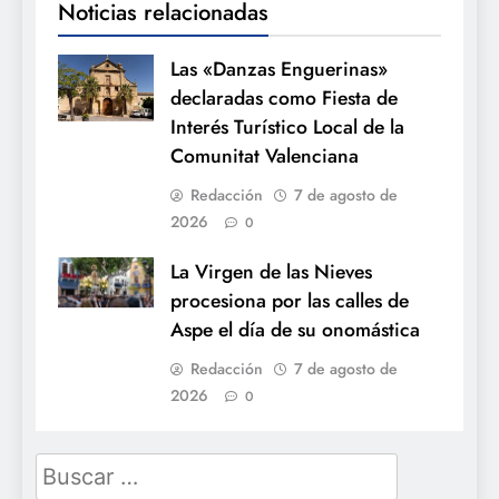
Noticias relacionadas
Las «Danzas Enguerinas»
declaradas como Fiesta de
Interés Turístico Local de la
Comunitat Valenciana
Redacción
7 de agosto de
2026
0
La Virgen de las Nieves
procesiona por las calles de
Aspe el día de su onomástica
Redacción
7 de agosto de
2026
0
Buscar: