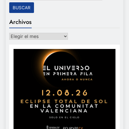
Archivos
Archivos