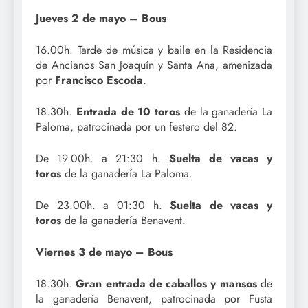
Jueves 2 de mayo – Bous
16.00h. Tarde de música y baile en la Residencia
de Ancianos San Joaquín y Santa Ana, amenizada
por
Francisco Escoda
.
18.30h.
Entrada de 10 toros
de la ganadería La
Paloma, patrocinada por un festero del 82.
De 19.00h. a 21:30 h.
Suelta de vacas y
toros
de la ganadería La Paloma.
De 23.00h. a 01:30 h.
Suelta de vacas y
toros
de la ganadería Benavent.
Viernes 3 de mayo – Bous
18.30h.
Gran entrada de caballos y mansos
de
la ganadería Benavent, patrocinada por Fusta