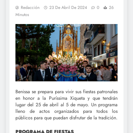
Redacción
23 De Abril De 2024
0
26
Minutos
Benissa se prepara para vivir sus fiestas patronales
en honor a la Puríssima Xiqueta y que tendrán
lugar del 25 de abril al 5 de mayo. Un programa
lleno de actos organizados para todos los
públicos para que puedan disfrutar de la tradición.
PROGRAMA DE FIESTAS