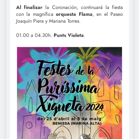
Al finalizar
la Coronación, continuará la fiesta
con la magnífica
orquesta Flama
, en el Paseo
Joaquín Piera y Mariana Torres.
01.00 a 04.30h.
Punts Violeta
.