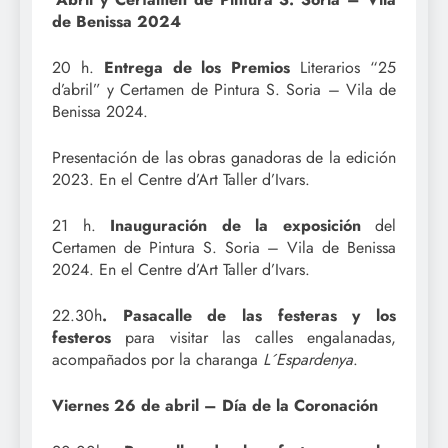
de Benissa 2024
20 h.
Entrega de los Premios
Literarios “25
d’abril” y Certamen de Pintura S. Soria – Vila de
Benissa 2024.
Presentación de las obras ganadoras de la edición
2023. En el Centre d’Art Taller d’Ivars.
21 h.
Inauguración de la exposición
del
Certamen de Pintura S. Soria – Vila de Benissa
2024. En el Centre d’Art Taller d’Ivars.
22.30h
. Pasacalle de las festeras y los
festeros
para visitar las calles engalanadas,
acompañados por la charanga
L´Espardenya
.
Viernes 26 de abril – Día de la Coronación