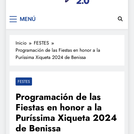
De festa en festa 2.0
MENÚ
Inicio
FESTES
Programación de las Fiestas en honor a la
Puríssima Xiqueta 2024 de Benissa
FESTES
Programación de las
Fiestas en honor a la
Puríssima Xiqueta 2024
de Benissa