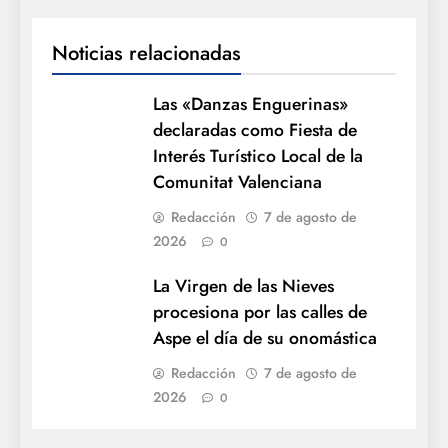
Noticias relacionadas
Las «Danzas Enguerinas»
declaradas como Fiesta de
Interés Turístico Local de la
Comunitat Valenciana
Redacción
7 de agosto de
2026
0
La Virgen de las Nieves
procesiona por las calles de
Aspe el día de su onomástica
Redacción
7 de agosto de
2026
0