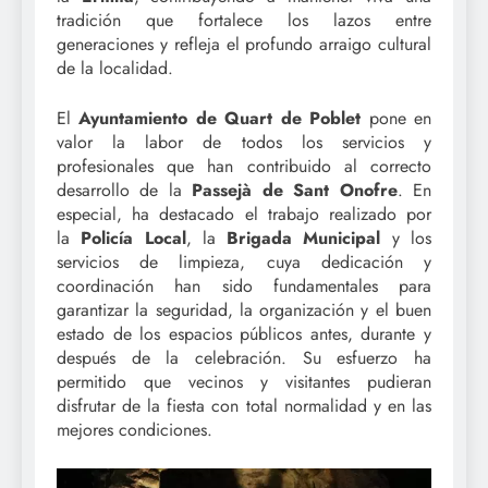
tradición que fortalece los lazos entre
generaciones y refleja el profundo arraigo cultural
de la localidad.
El
Ayuntamiento de Quart de Poblet
pone en
valor la labor de todos los servicios y
profesionales que han contribuido al correcto
desarrollo de la
Passejà de Sant Onofre
. En
especial, ha destacado el trabajo realizado por
la
Policía Local
, la
Brigada Municipal
y los
servicios de limpieza, cuya dedicación y
coordinación han sido fundamentales para
garantizar la seguridad, la organización y el buen
estado de los espacios públicos antes, durante y
después de la celebración. Su esfuerzo ha
permitido que vecinos y visitantes pudieran
disfrutar de la fiesta con total normalidad y en las
mejores condiciones.