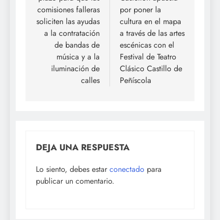
entradas
comisiones falleras
por poner la
soliciten las ayudas
cultura en el mapa
a la contratación
a través de las artes
de bandas de
escénicas con el
música y a la
Festival de Teatro
iluminación de
Clásico Castillo de
calles
Peñíscola
DEJA UNA RESPUESTA
Lo siento, debes estar
conectado
para
publicar un comentario.