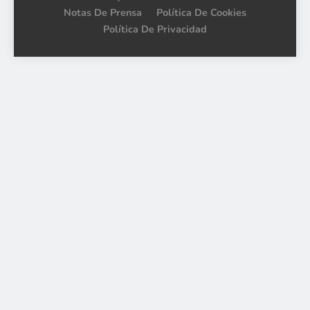
Notas De Prensa
Política De Cookies
Política De Privacidad