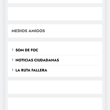
MEDIOS AMIGOS
SOM DE FOC
NOTICIAS CIUDADANAS
LA RUTA FALLERA