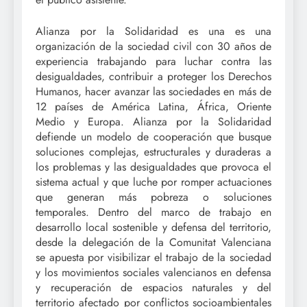
Alianza por la Solidaridad es una es una
organización de la sociedad civil con 30 años de
experiencia trabajando para luchar contra las
desigualdades, contribuir a proteger los Derechos
Humanos, hacer avanzar las sociedades en más de
12 países de América Latina, África, Oriente
Medio y Europa. Alianza por la Solidaridad
defiende un modelo de cooperación que busque
soluciones complejas, estructurales y duraderas a
los problemas y las desigualdades que provoca el
sistema actual y que luche por romper actuaciones
que generan más pobreza o soluciones
temporales. Dentro del marco de trabajo en
desarrollo local sostenible y defensa del territorio,
desde la delegación de la Comunitat Valenciana
se apuesta por visibilizar el trabajo de la sociedad
y los movimientos sociales valencianos en defensa
y recuperación de espacios naturales y del
territorio afectado por conflictos socioambientales