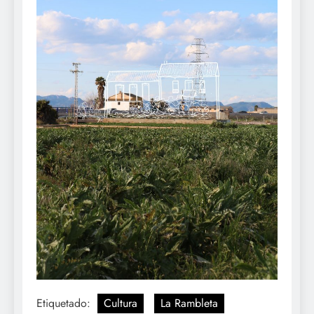
Etiquetado:
Cultura
La Rambleta