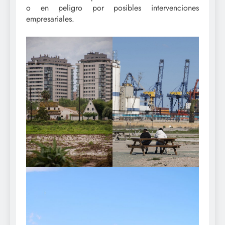
o en peligro por posibles intervenciones
empresariales.