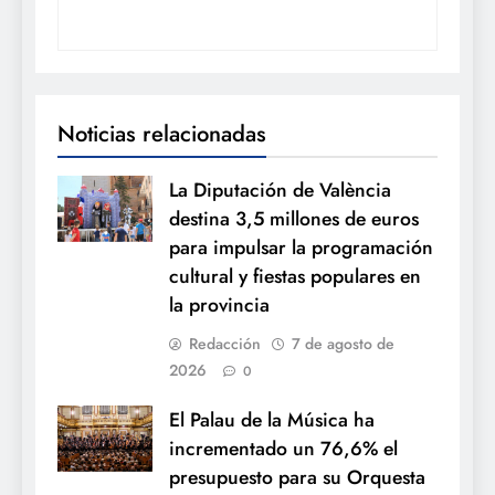
Noticias relacionadas
La Diputación de València
destina 3,5 millones de euros
para impulsar la programación
cultural y fiestas populares en
la provincia
Redacción
7 de agosto de
2026
0
El Palau de la Música ha
incrementado un 76,6% el
presupuesto para su Orquesta