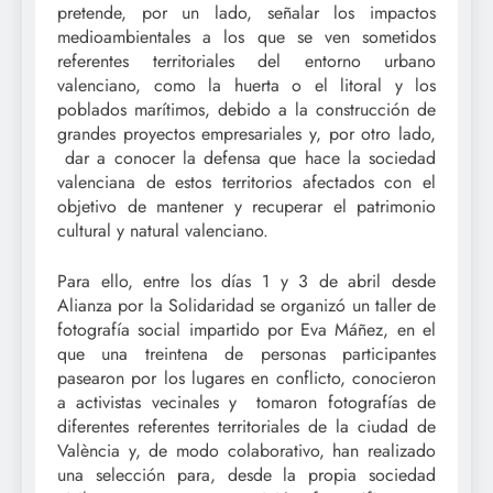
pretende, por un lado, señalar los impactos
medioambientales a los que se ven sometidos
referentes territoriales del entorno urbano
valenciano, como la huerta o el litoral y los
poblados marítimos, debido a la construcción de
grandes proyectos empresariales y, por otro lado,
dar a conocer la defensa que hace la sociedad
valenciana de estos territorios afectados con el
objetivo de mantener y recuperar el patrimonio
cultural y natural valenciano.
Para ello, entre los días 1 y 3 de abril desde
Alianza por la Solidaridad se organizó un taller de
fotografía social impartido por Eva Máñez, en el
que una treintena de personas participantes
pasearon por los lugares en conflicto, conocieron
a activistas vecinales y tomaron fotografías de
diferentes referentes territoriales de la ciudad de
València y, de modo colaborativo, han realizado
una selección para, desde la propia sociedad