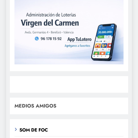
MEDIOS AMIGOS
SOM DE FOC