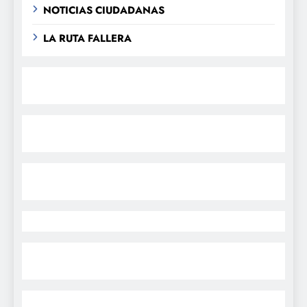
NOTICIAS CIUDADANAS
LA RUTA FALLERA