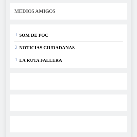
MEDIOS AMIGOS
SOM DE FOC
NOTICIAS CIUDADANAS
LA RUTA FALLERA