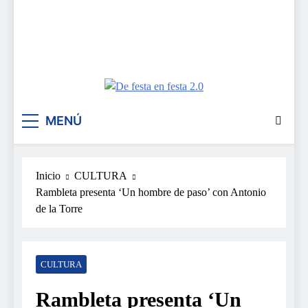
De festa en festa 2.0
MENÚ
Inicio
CULTURA
Rambleta presenta ‘Un hombre de paso’ con Antonio
de la Torre
CULTURA
Rambleta presenta ‘Un