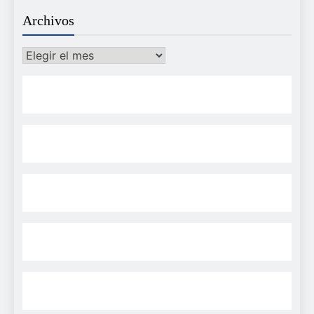
Archivos
Archivos