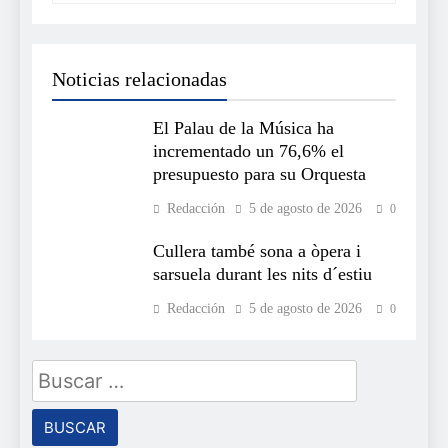
Noticias relacionadas
El Palau de la Música ha
incrementado un 76,6% el
presupuesto para su Orquesta
Redacción
5 de agosto de 2026
0
Cullera també sona a òpera i
sarsuela durant les nits d´estiu
Redacción
5 de agosto de 2026
0
Buscar: