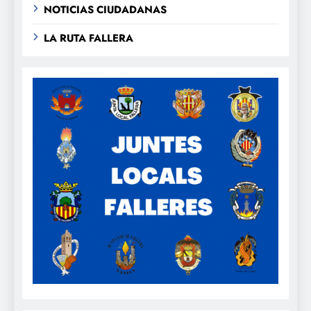
NOTICIAS CIUDADANAS
LA RUTA FALLERA