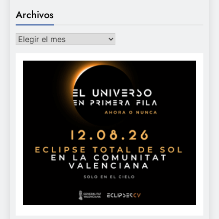
Archivos
Archivos