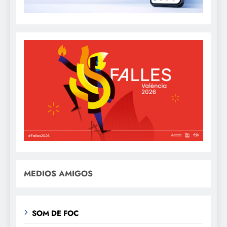
MEDIOS AMIGOS
SOM DE FOC