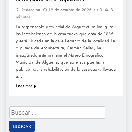
Redacción
19 de octubre de 2025
0
3
minutos
La responsable provincial de Arquitectura inaugura
las instalaciones de la casa-cueva que data de 1886
y está ubicada en la calle Lepanto de la localidad La
diputada de Arquitectura, Carmen Sellés, ha
inaugurado esta mañana el Museo Etnográfico
Municipal de Algueña, que abre sus puertas al
público tras la rehabilitación de la casa-cueva llevada
a…
Leer más
Buscar: