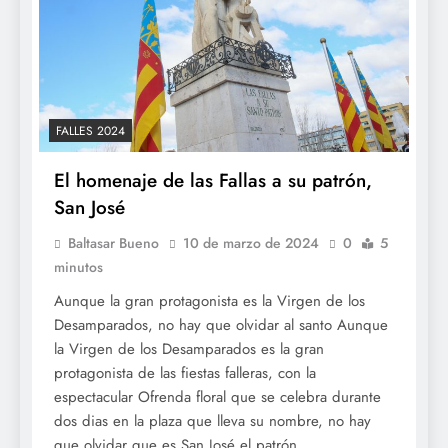
FALLES 2024
El homenaje de las Fallas a su patrón,
San José
Baltasar Bueno
10 de marzo de 2024
0
5
minutos
Aunque la gran protagonista es la Virgen de los
Desamparados, no hay que olvidar al santo Aunque
la Virgen de los Desamparados es la gran
protagonista de las fiestas falleras, con la
espectacular Ofrenda floral que se celebra durante
dos dias en la plaza que lleva su nombre, no hay
que olvidar que es San José el patrón…