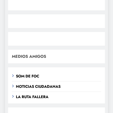
MEDIOS AMIGOS
SOM DE FOC
NOTICIAS CIUDADANAS
LA RUTA FALLERA