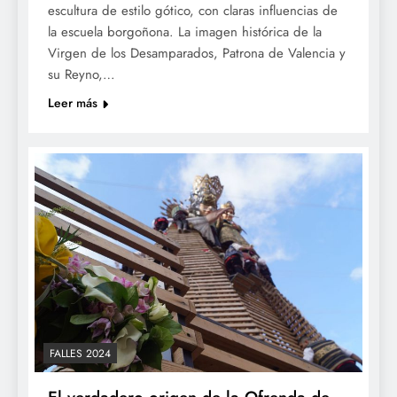
escultura de estilo gótico, con claras influencias de
la escuela borgoñona. La imagen histórica de la
Virgen de los Desamparados, Patrona de Valencia y
su Reyno,…
Leer más
FALLES 2024