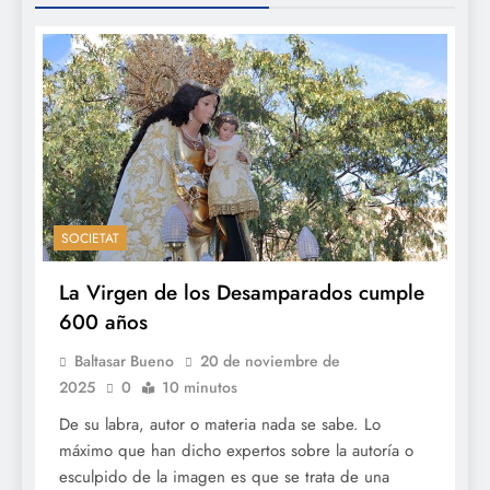
SOCIETAT
La Virgen de los Desamparados cumple
600 años
Baltasar Bueno
20 de noviembre de
2025
0
10 minutos
De su labra, autor o materia nada se sabe. Lo
máximo que han dicho expertos sobre la autoría o
esculpido de la imagen es que se trata de una