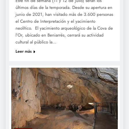
Este fin de semana (11 y 12 de julio) serán los
últimos días de la temporada. Desde su apertura en
junio de 2021, han visitado más de 3.600 personas
el Centro de Interpretación y el yacimiento
neolítico. El yacimiento arqueológico de la Cova de
l’Or, ubicado en Beniarrés, cerrará su actividad
cultural al público la…
Leer más