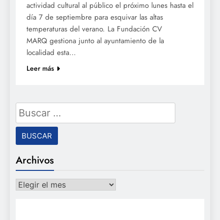
actividad cultural al público el próximo lunes hasta el
día 7 de septiembre para esquivar las altas
temperaturas del verano. La Fundación CV
MARQ gestiona junto al ayuntamiento de la
localidad esta…
Leer más
Buscar:
Archivos
Archivos