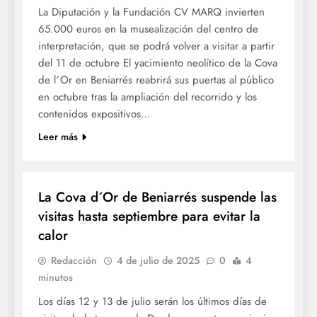
La Diputación y la Fundación CV MARQ invierten
65.000 euros en la musealización del centro de
interpretación, que se podrá volver a visitar a partir
del 11 de octubre El yacimiento neolítico de la Cova
de l´Or en Beniarrés reabrirá sus puertas al público
en octubre tras la ampliación del recorrido y los
contenidos expositivos…
Leer más
CULTURA
La Cova d´Or de Beniarrés suspende las
visitas hasta septiembre para evitar la
calor
Redacción
4 de julio de 2025
0
4
minutos
Los días 12 y 13 de julio serán los últimos días de