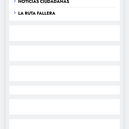
NOTICIAS CIUDADANAS
LA RUTA FALLERA