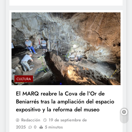
CULTURA
El MARQ reabre la Cova de l’Or de
Beniarrés tras la ampliación del espacio
expositivo y la reforma del museo
Redacción
19 de septiembre de
2025
0
5 minutos