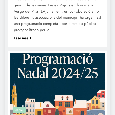
gaudir de les seues Festes Majors en honor a la
Verge del Pilar. L’Ajuntament, en col·laboració amb
les diferents associacions del municipi, ha organitzat
una programació completa i per a tots els públics
protagonitzada per la…
Leer más
NADAL