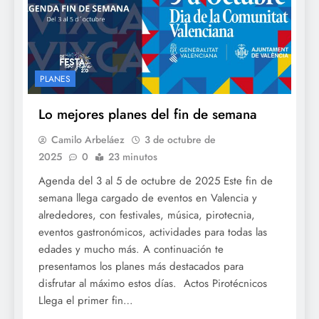
PLANES
Lo mejores planes del fin de semana
Camilo Arbeláez
3 de octubre de
2025
0
23 minutos
Agenda del 3 al 5 de octubre de 2025 Este fin de
semana llega cargado de eventos en Valencia y
alrededores, con festivales, música, pirotecnia,
eventos gastronómicos, actividades para todas las
edades y mucho más. A continuación te
presentamos los planes más destacados para
disfrutar al máximo estos días. Actos Pirotécnicos
Llega el primer fin…