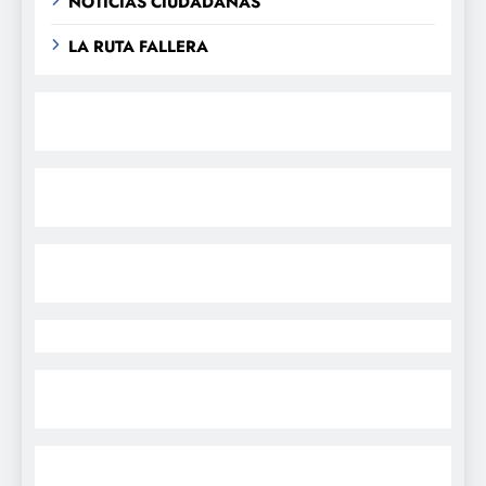
NOTICIAS CIUDADANAS
LA RUTA FALLERA