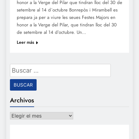
honor a la Verge del Pilar que tindran lloc del 30 de
setembre al 14 d´octubre Bonrepòs i Mirambell es
prepara ja per a viure les seues Festes Majors en
honor a la Verge del Pilar, que tindran lloc del 30
de setembre al 14 d’octubre. Un…
Leer más
Buscar:
Archivos
Archivos