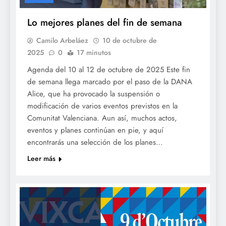
Lo mejores planes del fin de semana
Camilo Arbeláez
10 de octubre de
2025
0
17 minutos
Agenda del 10 al 12 de octubre de 2025 Este fin
de semana llega marcado por el paso de la DANA
Alice, que ha provocado la suspensión o
modificación de varios eventos previstos en la
Comunitat Valenciana. Aun así, muchos actos,
eventos y planes continúan en pie, y aquí
encontrarás una selección de los planes…
Leer más