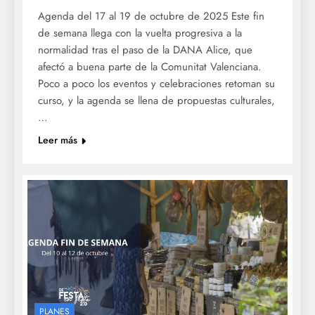
Agenda del 17 al 19 de octubre de 2025 Este fin
de semana llega con la vuelta progresiva a la
normalidad tras el paso de la DANA Alice, que
afectó a buena parte de la Comunitat Valenciana.
Poco a poco los eventos y celebraciones retoman su
curso, y la agenda se llena de propuestas culturales,
…
Leer más
PLANES