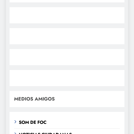
MEDIOS AMIGOS
SOM DE FOC