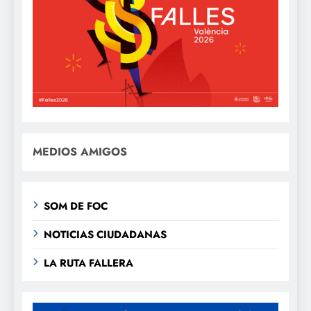
MEDIOS AMIGOS
SOM DE FOC
NOTICIAS CIUDADANAS
LA RUTA FALLERA