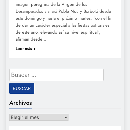
imagen peregrina de la Virgen de los
Desamparados visitará Poble Nou y Borbotó desde
este domingo y hasta el próximo martes, “con el fin
de dar un carácter especial a las fiestas patronales
de este año, elevando así su nivel espiritual”,
afirman desde…
Leer más
Buscar:
Archivos
Archivos