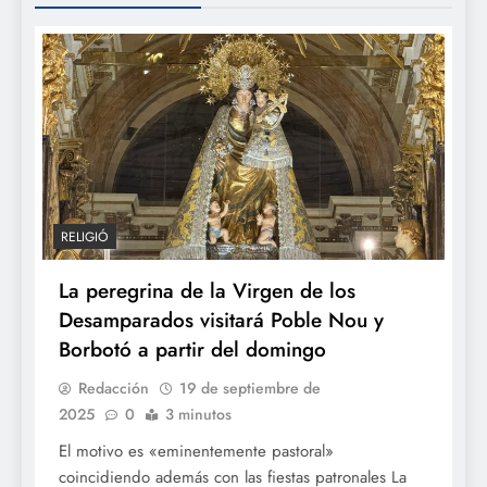
RELIGIÓ
La peregrina de la Virgen de los
Desamparados visitará Poble Nou y
Borbotó a partir del domingo
Redacción
19 de septiembre de
2025
0
3 minutos
El motivo es «eminentemente pastoral»
coincidiendo además con las fiestas patronales La