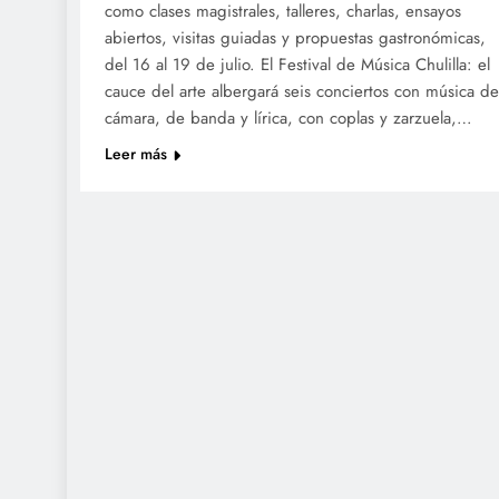
como clases magistrales, talleres, charlas, ensayos
abiertos, visitas guiadas y propuestas gastronómicas,
del 16 al 19 de julio. El Festival de Música Chulilla: el
cauce del arte albergará seis conciertos con música de
cámara, de banda y lírica, con coplas y zarzuela,…
Leer más