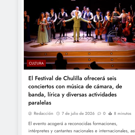
CULTURA
El Festival de Chulilla ofrecerá seis
conciertos con música de cámara, de
banda, lírica y diversas actividades
paralelas
Redacción
7 de julio de 2026
0
8 minutos
El evento acogerá a reconocidas formaciones,
intérpretes y cantantes nacionales e internacionales, as