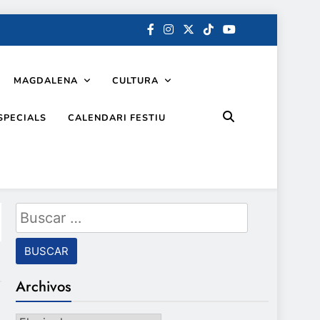
MAGDALENA
CULTURA
SPECIALS
CALENDARI FESTIU
Buscar:
Archivos