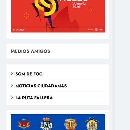
MEDIOS AMIGOS
SOM DE FOC
NOTICIAS CIUDADANAS
LA RUTA FALLERA