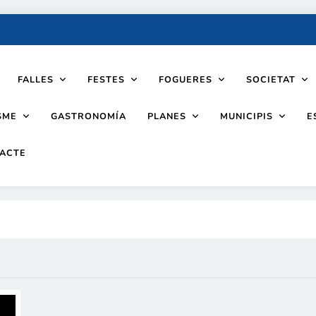
FALLES
FESTES
FOGUERES
SOCIETAT
SME
PLANES
MUNICIPIS
GASTRONOMÍA
E
ACTE