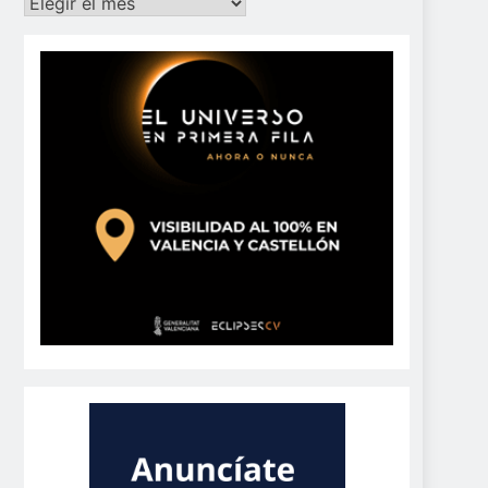
Archivos