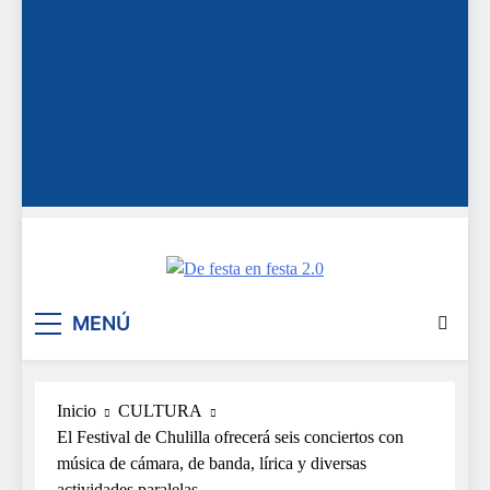
De festa en festa 2.0
MENÚ
Inicio
CULTURA
El Festival de Chulilla ofrecerá seis conciertos con
música de cámara, de banda, lírica y diversas
actividades paralelas