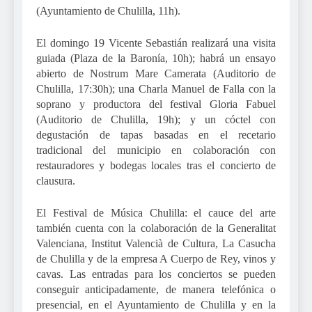
(Ayuntamiento de Chulilla, 11h).
El domingo 19 Vicente Sebastián realizará una visita
guiada (Plaza de la Baronía, 10h); habrá un ensayo
abierto de Nostrum Mare Camerata (Auditorio de
Chulilla, 17:30h); una Charla Manuel de Falla con la
soprano y productora del festival Gloria Fabuel
(Auditorio de Chulilla, 19h); y un cóctel con
degustación de tapas basadas en el recetario
tradicional del municipio en colaboración con
restauradores y bodegas locales tras el concierto de
clausura.
El Festival de Música Chulilla: el cauce del arte
también cuenta con la colaboración de la Generalitat
Valenciana, Institut Valencià de Cultura, La Casucha
de Chulilla y de la empresa A Cuerpo de Rey, vinos y
cavas. Las entradas para los conciertos se pueden
conseguir anticipadamente, de manera telefónica o
presencial, en el Ayuntamiento de Chulilla y en la