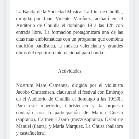
La Banda de la Sociedad Musical La Lira de Chulilla,
dirigida por Juan Vicente Martínez, actuará en el
Auditorio de Chulilla el domingo 19 a las 12h con
entrada libre. La formación protagonizará una de las
citas más emblemáticas con un programa que combina
tradición bandística, la música valenciana y grandes
obras del repertorio internacional para banda.
Actividades
Nostrum Mare Camerata, dirigida por el violinista
Jacobo Christensen, clausurará el festival con Embrujo
en el Auditorio de Chulilla el domingo a las 19:30h.
Para este repertorio, Christensen y la orquesta
contarán con la participación de Marina Cuesta
(soprano), Carmen Lázaro (mezzosoprano), Óscar de
Manuel (flauta), y María Márquez, La Chusa (bailaora
y castañuelera).