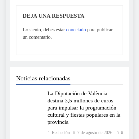
DEJA UNA RESPUESTA
Lo siento, debes estar
conectado
para publicar
un comentario.
Noticias relacionadas
La Diputación de València
destina 3,5 millones de euros
para impulsar la programación
cultural y fiestas populares en la
provincia
Redacción
7 de agosto de 2026
0