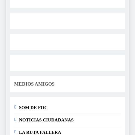
MEDIOS AMIGOS
SOM DE FOC
NOTICIAS CIUDADANAS
LA RUTA FALLERA