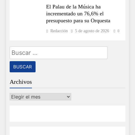
El Palau de la Música ha
incrementado un 76,6% el
presupuesto para su Orquesta
Redacción
5 de agosto de 2026
0
Buscar:
Archivos
Archivos