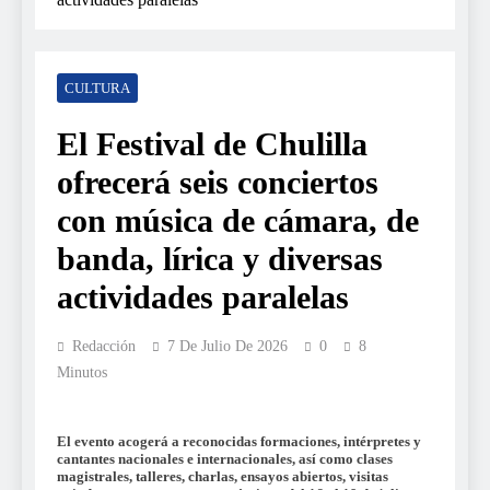
CULTURA
El Festival de Chulilla
ofrecerá seis conciertos
con música de cámara, de
banda, lírica y diversas
actividades paralelas
Redacción
7 De Julio De 2026
0
8
Minutos
El evento acogerá a reconocidas formaciones, intérpretes y
cantantes nacionales e internacionales, así como clases
magistrales, talleres, charlas, ensayos abiertos, visitas