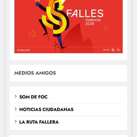
MEDIOS AMIGOS
SOM DE FOC
NOTICIAS CIUDADANAS
LA RUTA FALLERA