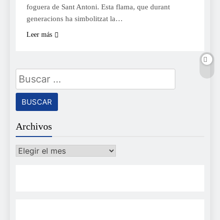
foguera de Sant Antoni. Esta flama, que durant
generacions ha simbolitzat la…
Leer más
Buscar:
Archivos
Archivos