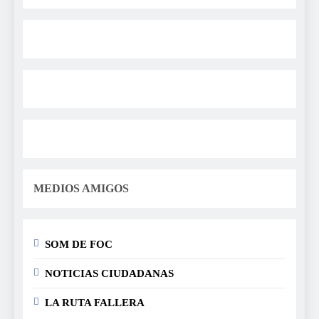
MEDIOS AMIGOS
SOM DE FOC
NOTICIAS CIUDADANAS
LA RUTA FALLERA