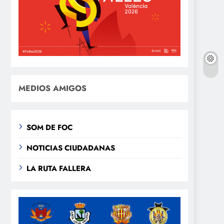
MEDIOS AMIGOS
SOM DE FOC
NOTICIAS CIUDADANAS
LA RUTA FALLERA