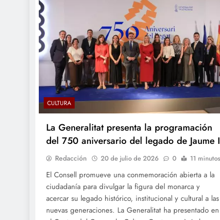
CULTURA
La Generalitat presenta la programación
del 750 aniversario del legado de Jaume I
Redacción
20 de julio de 2026
0
11 minuto
El Consell promueve una conmemoración abierta a la
ciudadanía para divulgar la figura del monarca y
acercar su legado histórico, institucional y cultural a las
nuevas generaciones. La Generalitat ha presentado en