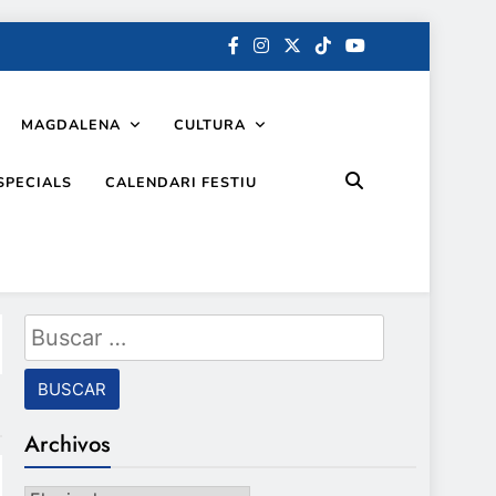
MAGDALENA
CULTURA
SPECIALS
CALENDARI FESTIU
Buscar:
Archivos