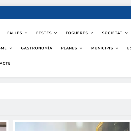
FALLES
FESTES
FOGUERES
SOCIETAT
SME
PLANES
MUNICIPIS
GASTRONOMÍA
E
ACTE