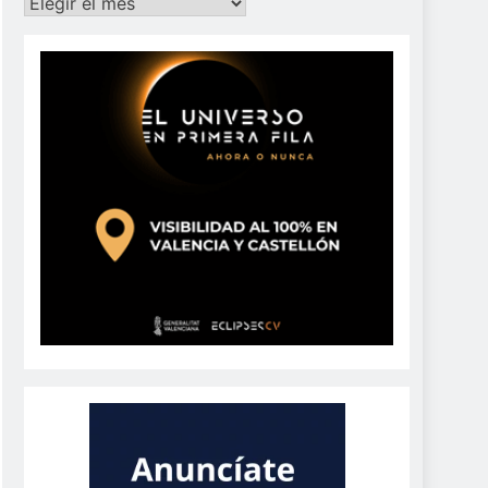
Archivos