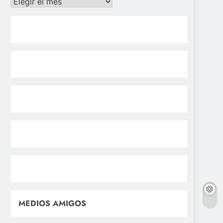
Archivos
MEDIOS AMIGOS