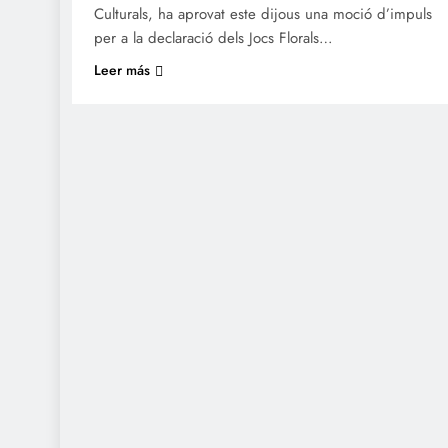
Culturals, ha aprovat este dijous una moció d’impuls
per a la declaració dels Jocs Florals…
Leer más