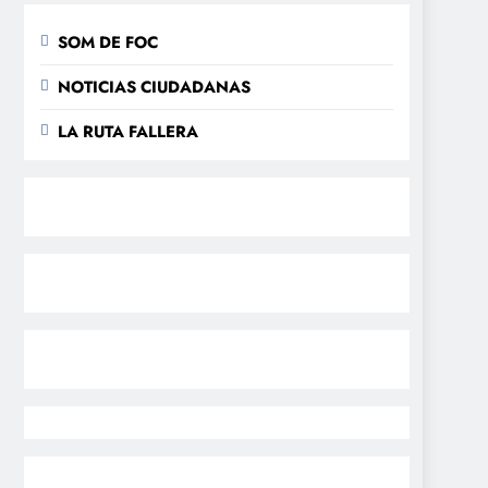
SOM DE FOC
NOTICIAS CIUDADANAS
LA RUTA FALLERA