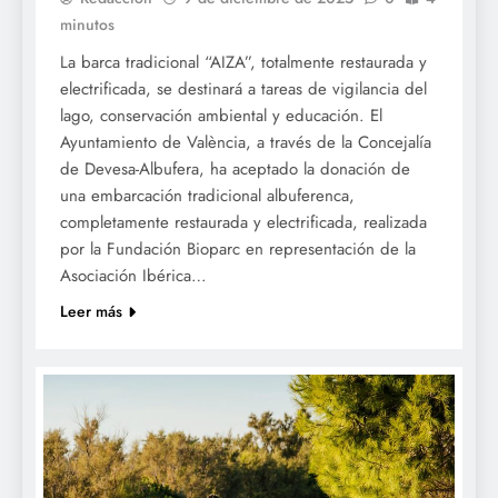
minutos
La barca tradicional “AIZA”, totalmente restaurada y
electrificada, se destinará a tareas de vigilancia del
lago, conservación ambiental y educación. El
Ayuntamiento de València, a través de la Concejalía
de Devesa-Albufera, ha aceptado la donación de
una embarcación tradicional albuferenca,
completamente restaurada y electrificada, realizada
por la Fundación Bioparc en representación de la
Asociación Ibérica…
Leer más