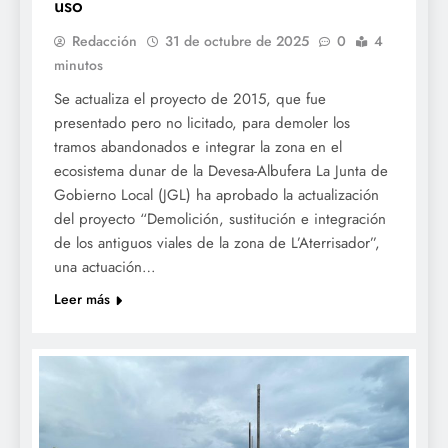
uso
Redacción
31 de octubre de 2025
0
4
minutos
Se actualiza el proyecto de 2015, que fue
presentado pero no licitado, para demoler los
tramos abandonados e integrar la zona en el
ecosistema dunar de la Devesa-Albufera La Junta de
Gobierno Local (JGL) ha aprobado la actualización
del proyecto “Demolición, sustitución e integración
de los antiguos viales de la zona de L’Aterrisador”,
una actuación…
Leer más