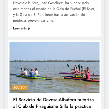
Devesa-Albufera, José Gosálbez, ha supervisado
este martes el estado de la Gola de Puchol (El Saler)
y la Gola de El Perellonet tras la activación de
medidas preventivas ante…
Leer más
SOCIETAT
El Servicio de Devesa-Albufera autoriza
al Club de Piragüisme Silla la práctica