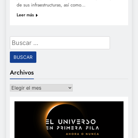
de sus infraestructuras, así como…
Leer más
Buscar:
Archivos
Archivos