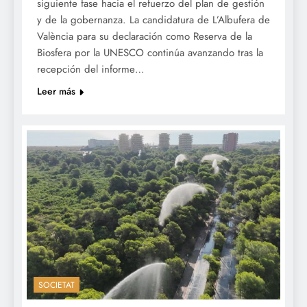
siguiente fase hacia el refuerzo del plan de gestión
y de la gobernanza. La candidatura de L’Albufera de
València para su declaración como Reserva de la
Biosfera por la UNESCO continúa avanzando tras la
recepción del informe…
Leer más
SOCIETAT