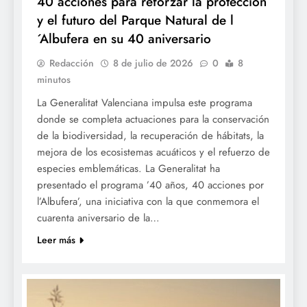
40 acciones para reforzar la protección
y el futuro del Parque Natural de l
´Albufera en su 40 aniversario
Redacción
8 de julio de 2026
0
8
minutos
La Generalitat Valenciana impulsa este programa
donde se completa actuaciones para la conservación
de la biodiversidad, la recuperación de hábitats, la
mejora de los ecosistemas acuáticos y el refuerzo de
especies emblemáticas. La Generalitat ha
presentado el programa ’40 años, 40 acciones por
l’Albufera’, una iniciativa con la que conmemora el
cuarenta aniversario de la…
Leer más