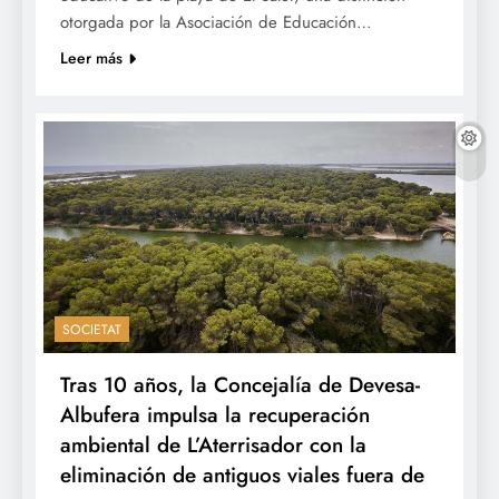
otorgada por la Asociación de Educación…
Leer más
SOCIETAT
Tras 10 años, la Concejalía de Devesa-
Albufera impulsa la recuperación
ambiental de L’Aterrisador con la
eliminación de antiguos viales fuera de