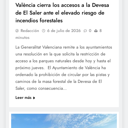
València cierra los accesos a la Devesa
de El Saler ante el elevado riesgo de
incendios forestales
Redacción
6 de julio de 2026
0
8
minutos
La Generalitat Valenciana remite a los ayuntamientos
una resolución en la que solicita la restricción de
acceso a los parques naturales desde hoy y hasta el
próximo jueves. El Ayuntamiento de València ha
ordenado la prohibición de circular por las pistas y
caminos de la masa forestal de la Devesa de El
Saler, como consecuencia…
Leer más