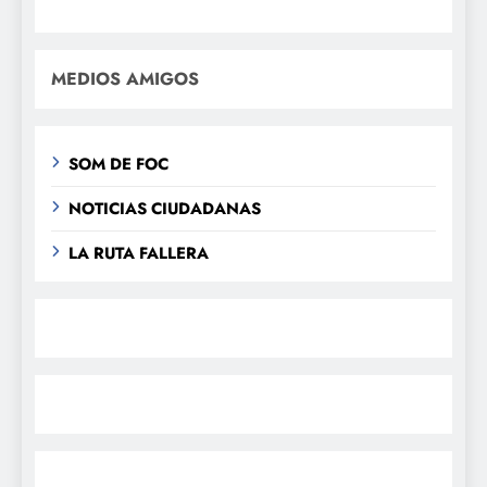
MEDIOS AMIGOS
SOM DE FOC
NOTICIAS CIUDADANAS
LA RUTA FALLERA