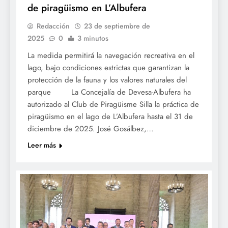
de piragüismo en L’Albufera
Redacción
23 de septiembre de
2025
0
3 minutos
La medida permitirá la navegación recreativa en el
lago, bajo condiciones estrictas que garantizan la
protección de la fauna y los valores naturales del
parque La Concejalía de Devesa-Albufera ha
autorizado al Club de Piragüisme Silla la práctica de
piragüismo en el lago de L’Albufera hasta el 31 de
diciembre de 2025. José Gosálbez,…
Leer más