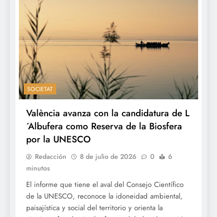
SOCIETAT
València avanza con la candidatura de L
´Albufera como Reserva de la Biosfera
por la UNESCO
Redacción
8 de julio de 2026
0
6
minutos
El informe que tiene el aval del Consejo Científico
de la UNESCO, reconoce la idoneidad ambiental,
paisajística y social del territorio y orienta la