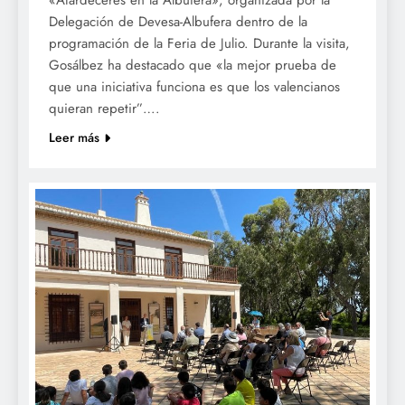
Delegación de Devesa-Albufera dentro de la
programación de la Feria de Julio. Durante la visita,
Gosálbez ha destacado que «la mejor prueba de
que una iniciativa funciona es que los valencianos
quieran repetir”….
Leer más