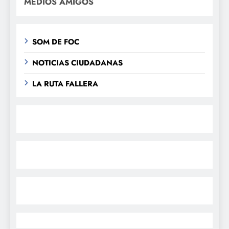
MEDIOS AMIGOS
SOM DE FOC
NOTICIAS CIUDADANAS
LA RUTA FALLERA