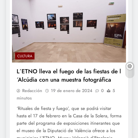
CULTURA
L´ETNO lleva el fuego de las fiestas de l
´Alcúdia con una muestra fotográfica
Redacción
19 de enero de 2024
0
5
minutos
‘Rituales de fiesta y fuego’, que se podrá visitar
hasta el 17 de febrero en la Casa de la Solera, forma
parte del programa de exposiciones itinerantes que
el museo de la Diputació de València ofrece a los