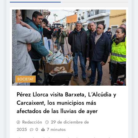
SOCIETAT
Pérez Llorca visita Barxeta, L´Alcúdia y
Carcaixent, los municipios más
afectados de las lluvias de ayer
Redacción
29 de diciembre de
2025
0
7 minutos