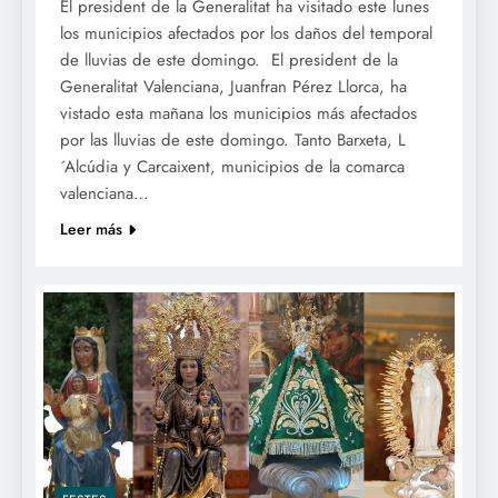
El president de la Generalitat ha visitado este lunes
los municipios afectados por los daños del temporal
de lluvias de este domingo. El president de la
Generalitat Valenciana, Juanfran Pérez Llorca, ha
vistado esta mañana los municipios más afectados
por las lluvias de este domingo. Tanto Barxeta, L
´Alcúdia y Carcaixent, municipios de la comarca
valenciana…
Leer más