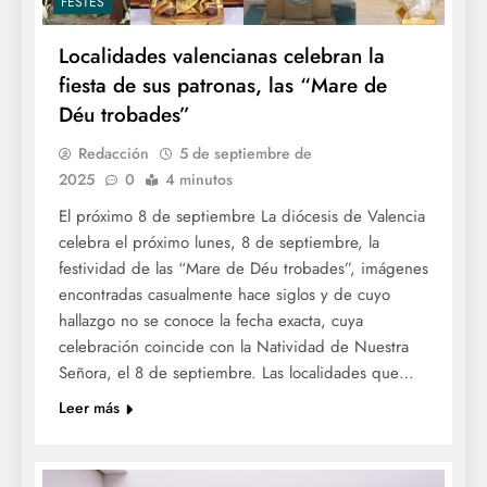
FESTES
Localidades valencianas celebran la
fiesta de sus patronas, las “Mare de
Déu trobades”
Redacción
5 de septiembre de
2025
0
4 minutos
El próximo 8 de septiembre La diócesis de Valencia
celebra el próximo lunes, 8 de septiembre, la
festividad de las “Mare de Déu trobades”, imágenes
encontradas casualmente hace siglos y de cuyo
hallazgo no se conoce la fecha exacta, cuya
celebración coincide con la Natividad de Nuestra
Señora, el 8 de septiembre. Las localidades que…
Leer más