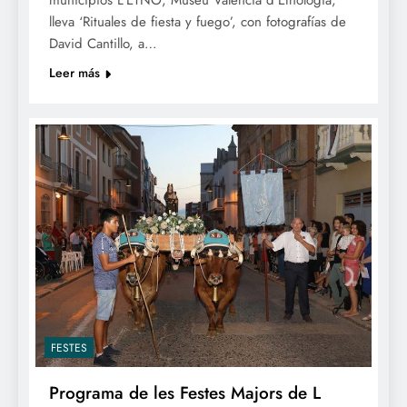
municipios L’ETNO, Museu Valencià d’Etnologia,
lleva ‘Rituales de fiesta y fuego’, con fotografías de
David Cantillo, a…
Leer más
FESTES
Programa de les Festes Majors de L