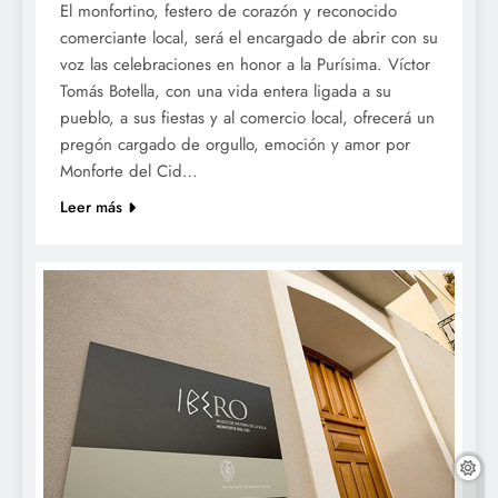
El monfortino, festero de corazón y reconocido
comerciante local, será el encargado de abrir con su
voz las celebraciones en honor a la Purísima. Víctor
Tomás Botella, con una vida entera ligada a su
pueblo, a sus fiestas y al comercio local, ofrecerá un
pregón cargado de orgullo, emoción y amor por
Monforte del Cid…
Leer más