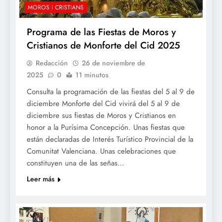
MOROS I CRISTIANS
Programa de las Fiestas de Moros y
Cristianos de Monforte del Cid 2025
Redacción
26 de noviembre de
2025
0
11 minutos
Consulta la programación de las fiestas del 5 al 9 de
diciembre Monforte del Cid vivirá del 5 al 9 de
diciembre sus fiestas de Moros y Cristianos en
honor a la Purísima Concepción. Unas fiestas que
están declaradas de Interés Turístico Provincial de la
Comunitat Valenciana. Unas celebraciones que
constituyen una de las señas…
Leer más