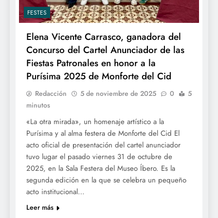
FESTES
Elena Vicente Carrasco, ganadora del
Concurso del Cartel Anunciador de las
Fiestas Patronales en honor a la
Purísima 2025 de Monforte del Cid
Redacción
5 de noviembre de 2025
0
5
minutos
«La otra mirada», un homenaje artístico a la
Purísima y al alma festera de Monforte del Cid El
acto oficial de presentación del cartel anunciador
tuvo lugar el pasado viernes 31 de octubre de
2025, en la Sala Festera del Museo Íbero. Es la
segunda edición en la que se celebra un pequeño
acto institucional…
Leer más