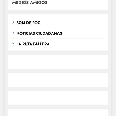
MEDIOS AMIGOS
SOM DE FOC
NOTICIAS CIUDADANAS
LA RUTA FALLERA