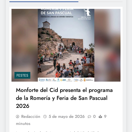
FESTES
Monforte del Cid presenta el programa
de la Romería y Feria de San Pascual
2026
Redacción
5 de mayo de 2026
0
9
minutos