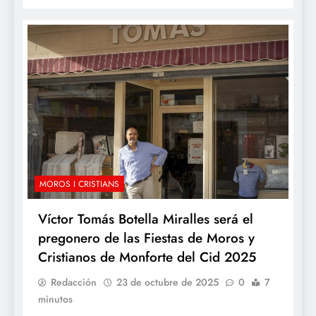
MOROS I CRISTIANS
Víctor Tomás Botella Miralles será el
pregonero de las Fiestas de Moros y
Cristianos de Monforte del Cid 2025
Redacción
23 de octubre de 2025
0
7
minutos