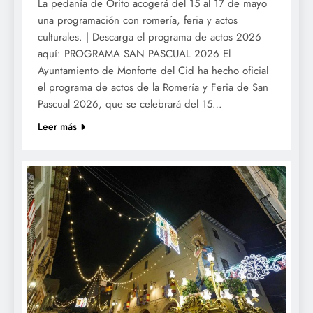
La pedanía de Orito acogerá del 15 al 17 de mayo
una programación con romería, feria y actos
culturales. | Descarga el programa de actos 2026
aquí: PROGRAMA SAN PASCUAL 2026 El
Ayuntamiento de Monforte del Cid ha hecho oficial
el programa de actos de la Romería y Feria de San
Pascual 2026, que se celebrará del 15…
Leer más