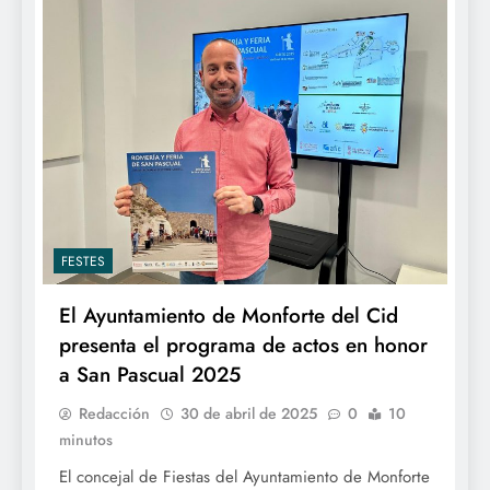
FESTES
El Ayuntamiento de Monforte del Cid
presenta el programa de actos en honor
a San Pascual 2025
Redacción
30 de abril de 2025
0
10
minutos
El concejal de Fiestas del Ayuntamiento de Monforte