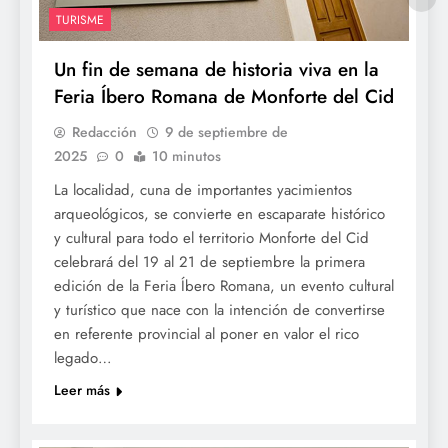
TURISME
Un fin de semana de historia viva en la
Feria Íbero Romana de Monforte del Cid
Redacción
9 de septiembre de
2025
0
10 minutos
La localidad, cuna de importantes yacimientos
arqueológicos, se convierte en escaparate histórico
y cultural para todo el territorio Monforte del Cid
celebrará del 19 al 21 de septiembre la primera
edición de la Feria Íbero Romana, un evento cultural
y turístico que nace con la intención de convertirse
en referente provincial al poner en valor el rico
legado…
Leer más