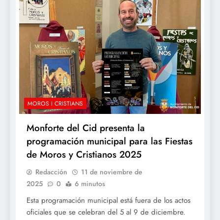
MOROS I CRISTIANS
Monforte del Cid presenta la
programación municipal para las Fiestas
de Moros y Cristianos 2025
Redacción
11 de noviembre de
2025
0
6 minutos
Esta programación municipal está fuera de los actos
oficiales que se celebran del 5 al 9 de diciembre.