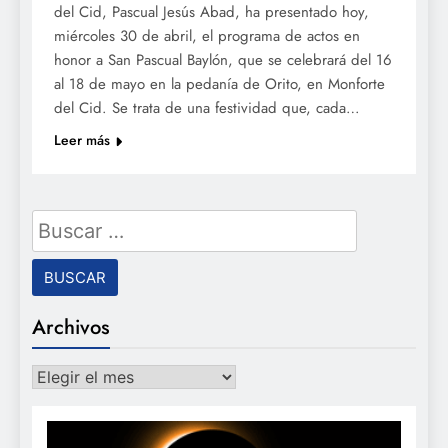
del Cid, Pascual Jesús Abad, ha presentado hoy,
miércoles 30 de abril, el programa de actos en
honor a San Pascual Baylón, que se celebrará del 16
al 18 de mayo en la pedanía de Orito, en Monforte
del Cid. Se trata de una festividad que, cada…
Leer más
Buscar:
Archivos
Archivos