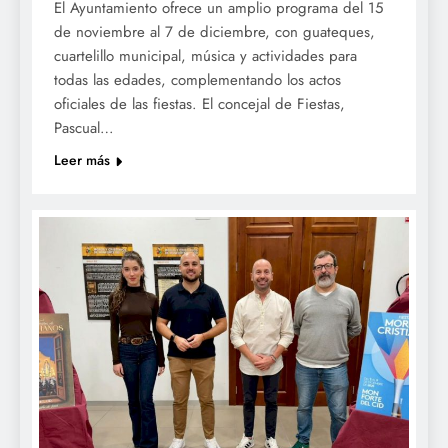
El Ayuntamiento ofrece un amplio programa del 15
de noviembre al 7 de diciembre, con guateques,
cuartelillo municipal, música y actividades para
todas las edades, complementando los actos
oficiales de las fiestas. El concejal de Fiestas,
Pascual…
Leer más