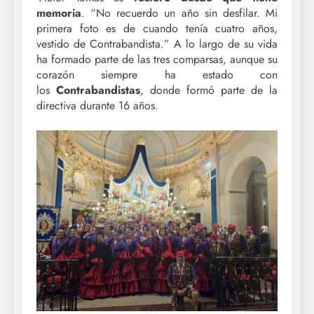
memoria
. “No recuerdo un año sin desfilar. Mi
primera foto es de cuando tenía cuatro años,
vestido de Contrabandista.” A lo largo de su vida
ha formado parte de las tres comparsas, aunque su
corazón siempre ha estado con
los
Contrabandistas
, donde formó parte de la
directiva durante 16 años.