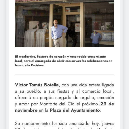
El monfortino, festero de corazón y reconocido comerciante
local, será el encargado de abrir con su voz las celebraciones en
honor a la Purísima.
Víctor Tomás Botella
, con una vida entera ligada
a su pueblo, a sus fiestas y al comercio local,
ofrecerá un pregón cargado de orgullo, emoción
y amor por Monforte del Cid el próximo
29 de
noviembre
en la
Plaza del Ayuntamiento
.
Su nombramiento ha sido anunciado hoy, jueves