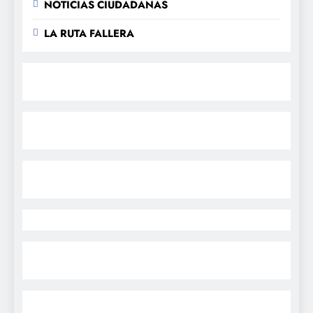
NOTICIAS CIUDADANAS
LA RUTA FALLERA