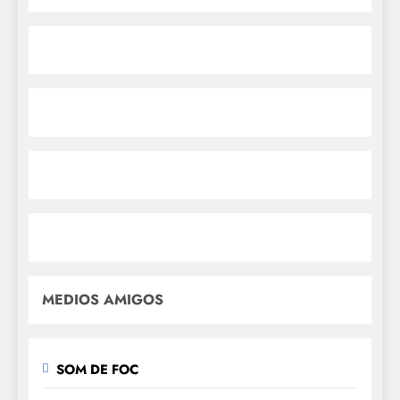
MEDIOS AMIGOS
SOM DE FOC