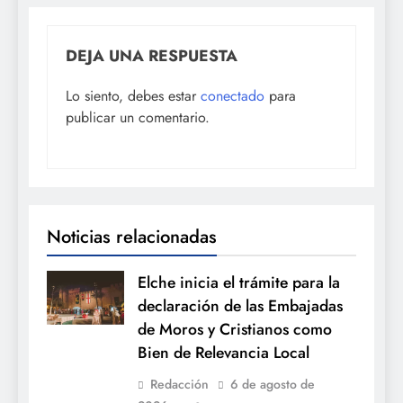
DEJA UNA RESPUESTA
Lo siento, debes estar
conectado
para
publicar un comentario.
Noticias relacionadas
Elche inicia el trámite para la
declaración de las Embajadas
de Moros y Cristianos como
Bien de Relevancia Local
Redacción
6 de agosto de