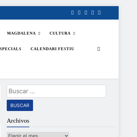
MAGDALENA
CULTURA
SPECIALS
CALENDARI FESTIU
Buscar:
Archivos
Archivos