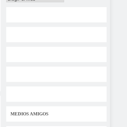
MEDIOS AMIGOS