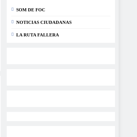
SOM DE FOC
NOTICIAS CIUDADANAS
LA RUTA FALLERA