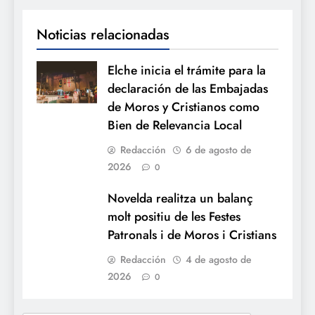
Noticias relacionadas
Elche inicia el trámite para la
declaración de las Embajadas
de Moros y Cristianos como
Bien de Relevancia Local
Redacción
6 de agosto de
2026
0
Novelda realitza un balanç
molt positiu de les Festes
Patronals i de Moros i Cristians
Redacción
4 de agosto de
2026
0