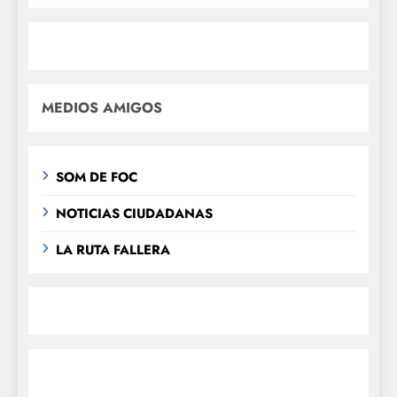
MEDIOS AMIGOS
SOM DE FOC
NOTICIAS CIUDADANAS
LA RUTA FALLERA