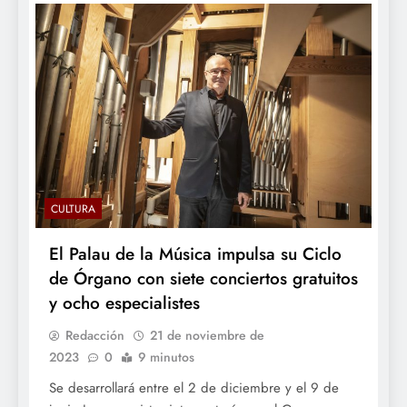
CULTURA
El Palau de la Música impulsa su Ciclo
de Órgano con siete conciertos gratuitos
y ocho especialistes
Redacción
21 de noviembre de
2023
0
9 minutos
Se desarrollará entre el 2 de diciembre y el 9 de