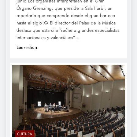
junio Los organistas interpretarán en el Gran
Órgano Grenzing, que preside la Sala Iturbi, un
repertorio que comprende desde el gran barroco
hasta el siglo XX El director del Palau de la Música
destaca que esta cita “reúne a grandes especialistas
internacionales y valencianos”…
Leer más
CULTURA