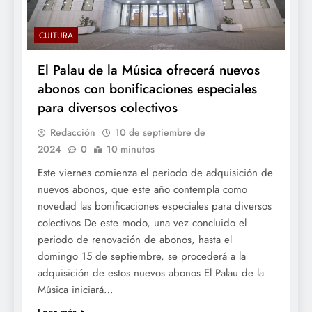
CULTURA
El Palau de la Música ofrecerá nuevos
abonos con bonificaciones especiales
para diversos colectivos
Redacción
10 de septiembre de
2024
0
10 minutos
Este viernes comienza el periodo de adquisición de
nuevos abonos, que este año contempla como
novedad las bonificaciones especiales para diversos
colectivos De este modo, una vez concluido el
periodo de renovación de abonos, hasta el
domingo 15 de septiembre, se procederá a la
adquisición de estos nuevos abonos El Palau de la
Música iniciará…
Leer más