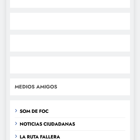
MEDIOS AMIGOS
SOM DE FOC
NOTICIAS CIUDADANAS
LA RUTA FALLERA