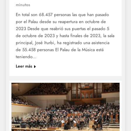
minutos
En total son 68.457 personas las que han pasado
por el Palau desde su reapertura en octubre de
2023 Desde que reabrió sus puertas el pasado 5
de octubre de 2023 y hasta finales de 2023, la sala
principal, José Iturbi, ha registrado una asistencia
de 55.458 personas El Palau de la Música está
teniendo…
Leer más