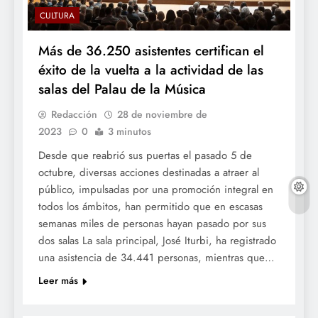
CULTURA
Más de 36.250 asistentes certifican el
éxito de la vuelta a la actividad de las
salas del Palau de la Música
Redacción
28 de noviembre de
2023
0
3 minutos
Desde que reabrió sus puertas el pasado 5 de
octubre, diversas acciones destinadas a atraer al
público, impulsadas por una promoción integral en
todos los ámbitos, han permitido que en escasas
semanas miles de personas hayan pasado por sus
dos salas La sala principal, José Iturbi, ha registrado
una asistencia de 34.441 personas, mientras que…
Leer más