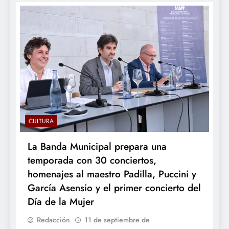
CULTURA
La Banda Municipal prepara una
temporada con 30 conciertos,
homenajes al maestro Padilla, Puccini y
García Asensio y el primer concierto del
Día de la Mujer
Redacción
11 de septiembre de