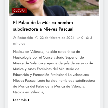
CULTURA
El Palau de la Música nombra
subdirectora a Nieves Pascual
Redacción
22 de febrero de 2024
0
3
minutos
Nacida en València, ha sido catedrática de
Musicología por el Conservatorio Superior de
Música de València y ejercía de jefa de servicio de
Música y Artes Escénicas del Ministerio de
Educación y Formación Profesional La valenciana
Nieves Pascual León ha sido nombrada subdirectora
de Música del Palau de la Música de València.
Nacida en València,…
Leer más