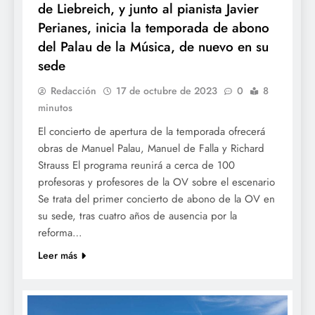
de Liebreich, y junto al pianista Javier
Perianes, inicia la temporada de abono
del Palau de la Música, de nuevo en su
sede
Redacción
17 de octubre de 2023
0
8
minutos
El concierto de apertura de la temporada ofrecerá
obras de Manuel Palau, Manuel de Falla y Richard
Strauss El programa reunirá a cerca de 100
profesoras y profesores de la OV sobre el escenario
Se trata del primer concierto de abono de la OV en
su sede, tras cuatro años de ausencia por la
reforma…
Leer más