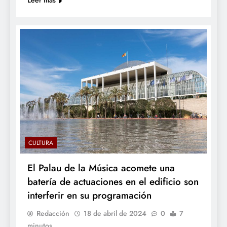
CULTURA
El Palau de la Música acomete una
batería de actuaciones en el edificio son
interferir en su programación
Redacción
18 de abril de 2024
0
7
minutos