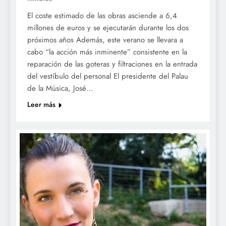
El coste estimado de las obras asciende a 6,4
millones de euros y se ejecutarán durante los dos
próximos años Además, este verano se llevara a
cabo “la acción más inminente” consistente en la
reparación de las goteras y filtraciones en la entrada
del vestíbulo del personal El presidente del Palau
de la Música, José…
Leer más