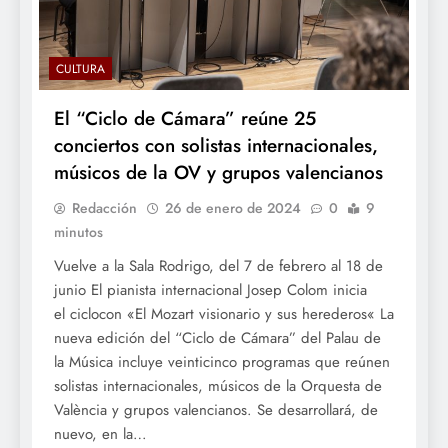
CULTURA
El “Ciclo de Cámara” reúne 25
conciertos con solistas internacionales,
músicos de la OV y grupos valencianos
Redacción
26 de enero de 2024
0
9
minutos
Vuelve a la Sala Rodrigo, del 7 de febrero al 18 de
junio El pianista internacional Josep Colom inicia
el ciclocon «El Mozart visionario y sus herederos« La
nueva edición del “Ciclo de Cámara” del Palau de
la Música incluye veinticinco programas que reúnen
solistas internacionales, músicos de la Orquesta de
València y grupos valencianos. Se desarrollará, de
nuevo, en la…