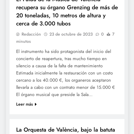
recupera su órgano Grenzing de más de
20 toneladas, 10 metros de altura y
cerca de 3.000 tubos
Redacción
23 de octubre de 2023
0
7
minutos
El instrumento ha sido protagonista del inicio del
concierto de reapertura, tras mucho tiempo en
silencio a causa de la falta de mantenimiento
Estimada inicialmente la restauración con un costo
cercano a los 40.000 €, los organeros aceptaron
llevarla a cabo con un contrato menor de 15.000 €
El órgano musical que preside la Sala…
Leer más
CULTURA
La Orquesta de València, bajo la batuta