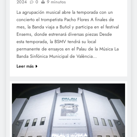
2024
0
9 minutos
La agrupación musical abre la temporada con un
concierto el trompetista Pacho Flores A finales de
mes, la Banda viaja a Buñol y participa en el festival
Ensems, donde estrenará diversas piezas Desde
esta temporada, la BSMV tendrá su local
permanente de ensayos en el Palau de la Música La
Banda Sinfónica Municipal de València…
Leer más