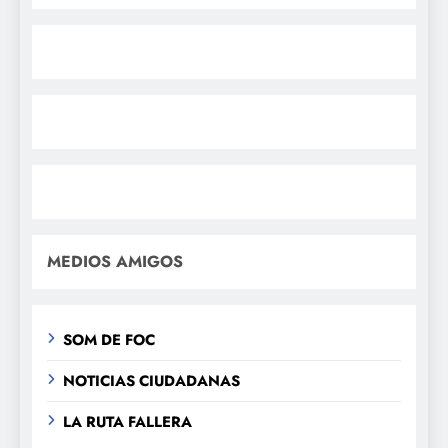
MEDIOS AMIGOS
SOM DE FOC
NOTICIAS CIUDADANAS
LA RUTA FALLERA