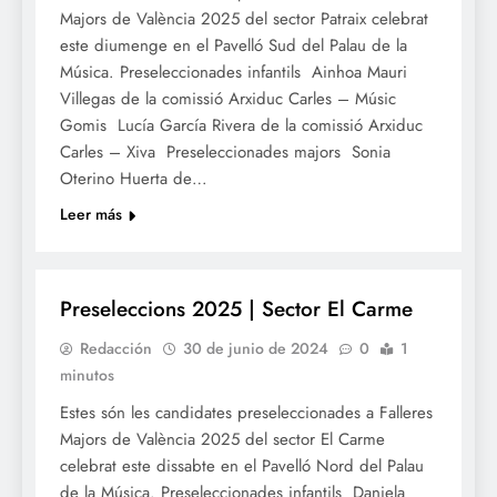
Majors de València 2025 del sector Patraix celebrat
este diumenge en el Pavelló Sud del Palau de la
Música. Preseleccionades infantils Ainhoa Mauri
Villegas de la comissió Arxiduc Carles – Músic
Gomis Lucía García Rivera de la comissió Arxiduc
Carles – Xiva Preseleccionades majors Sonia
Oterino Huerta de…
Leer más
FALLES 2025
Preseleccions 2025 | Sector El Carme
Redacción
30 de junio de 2024
0
1
minutos
Estes són les candidates preseleccionades a Falleres
Majors de València 2025 del sector El Carme
celebrat este dissabte en el Pavelló Nord del Palau
de la Música. Preseleccionades infantils Daniela