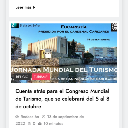
Leer más
RELIGIÓ
TURISME
Cuenta atrás para el Congreso Mundial
de Turismo, que se celebrará del 5 al 8
de octubre
Redacción
13 de septiembre de
2022
0
10 minutos