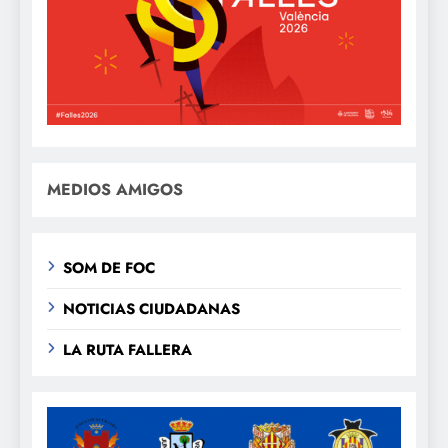
MEDIOS AMIGOS
SOM DE FOC
NOTICIAS CIUDADANAS
LA RUTA FALLERA