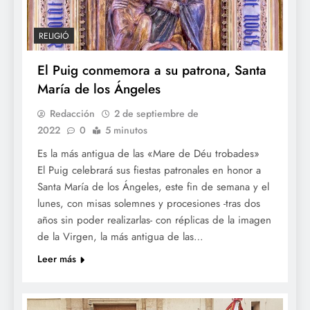
RELIGIÓ
El Puig conmemora a su patrona, Santa
María de los Ángeles
Redacción
2 de septiembre de
2022
0
5 minutos
Es la más antigua de las «Mare de Déu trobades»
El Puig celebrará sus fiestas patronales en honor a
Santa María de los Ángeles, este fin de semana y el
lunes, con misas solemnes y procesiones -tras dos
años sin poder realizarlas- con réplicas de la imagen
de la Virgen, la más antigua de las…
Leer más