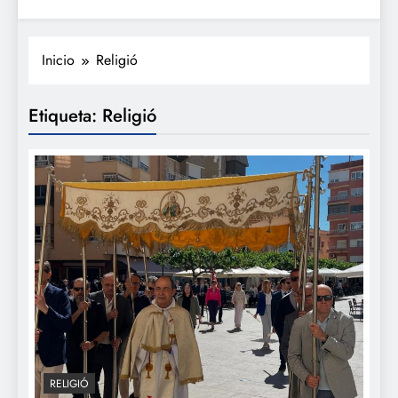
Inicio
Religió
Etiqueta:
Religió
RELIGIÓ